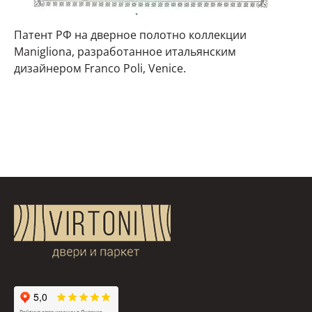
Патент РФ на дверное полотно коллекции
Manigliona, разработанное итальянским
дизайнером Franco Poli, Venice.