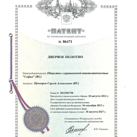
Распродажа