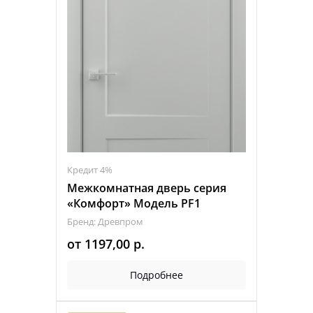
Кредит 4%
Межкомнатная дверь серия
«Комфорт» Модель PF1
Бренд: Древпром
от
1197,00
р.
Подробнее