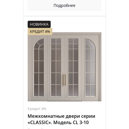
Подробнее
НОВИНКА
КРЕДИТ 4%
Кредит 4%
Межкомнатные двери серии
«CLASSIC». Модель CL 3-10