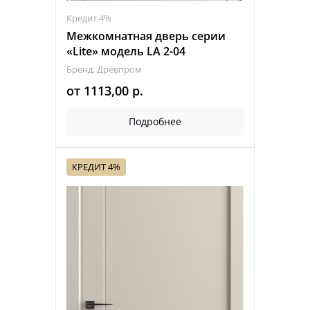
Кредит 4%
Межкомнатная дверь серии
«Lite» модель LA 2-04
Бренд: Древпром
от
1113,00
р.
Подробнее
КРЕДИТ 4%