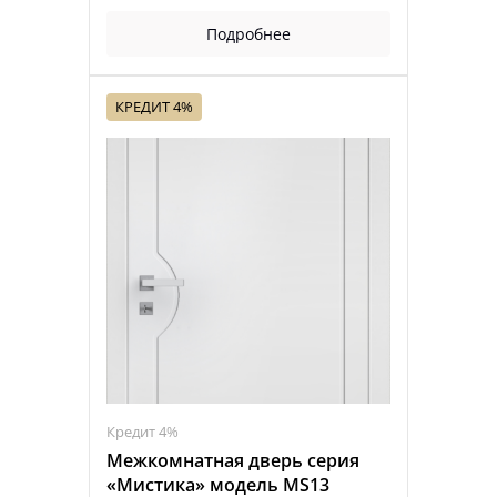
Подробнее
КРЕДИТ 4%
Кредит 4%
Межкомнатная дверь серия
«Мистика» модель MS13