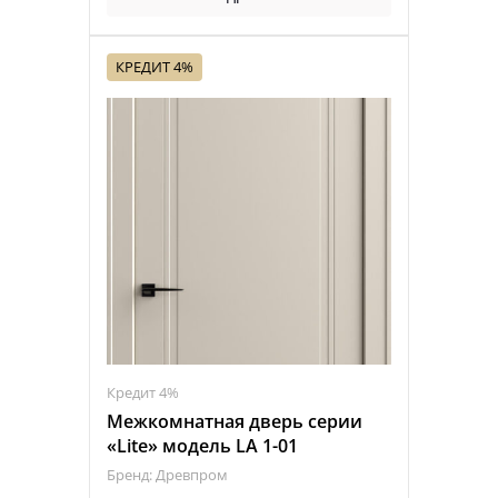
КРЕДИТ 4%
Кредит 4%
Межкомнатная дверь серии
«Lite» модель LA 1-01
Бренд: Древпром