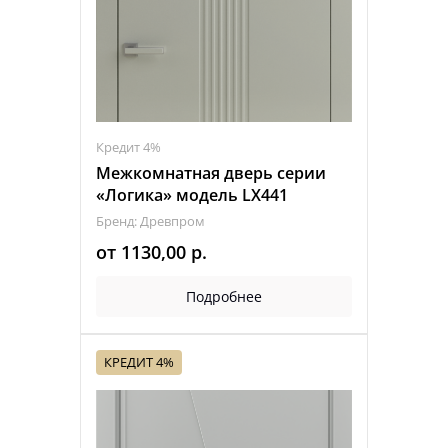
Кредит 4%
Межкомнатная дверь серии
«Логика» модель LX441
Бренд: Древпром
от
1130,00
р.
Подробнее
КРЕДИТ 4%