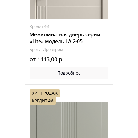
Кредит 4%
Межкомнатная дверь серии
«Lite» модель LA 2-05
Бренд: Древпром
от
1113,00
р.
Подробнее
ХИТ ПРОДАЖ
КРЕДИТ 4%