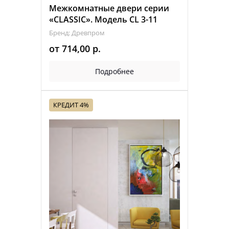
Межкомнатные двери серии
«CLASSIC». Модель CL 3-11
Бренд: Древпром
от
714,00
р.
Подробнее
КРЕДИТ 4%