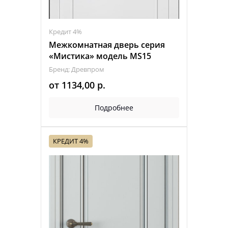
Кредит 4%
Межкомнатная дверь серия
«Мистика» модель MS15
Бренд: Древпром
от
1134,00
р.
Подробнее
КРЕДИТ 4%