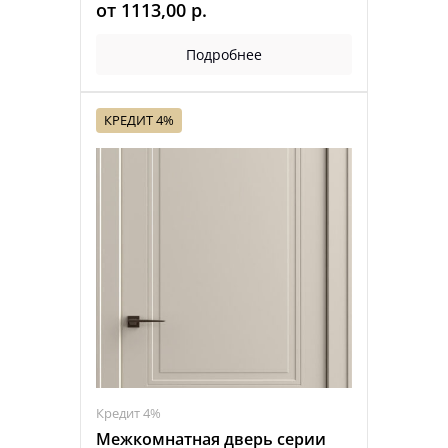
от
1113,00
р.
Подробнее
КРЕДИТ 4%
Кредит 4%
Межкомнатная дверь серии