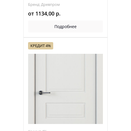
Бренд: Древпром
от
1134,00
р.
Подробнее
КРЕДИТ 4%