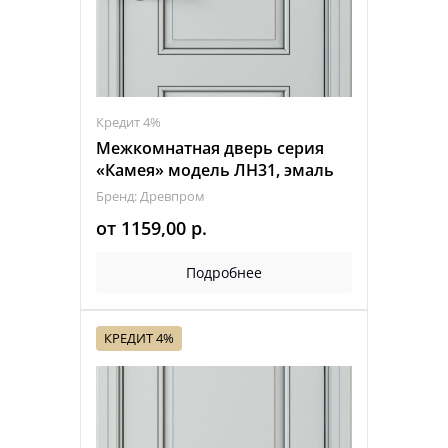
Кредит 4%
Межкомнатная дверь серия
«Камея» модель ЛН31, эмаль
Бренд: Древпром
от
1159,00
р.
Подробнее
КРЕДИТ 4%