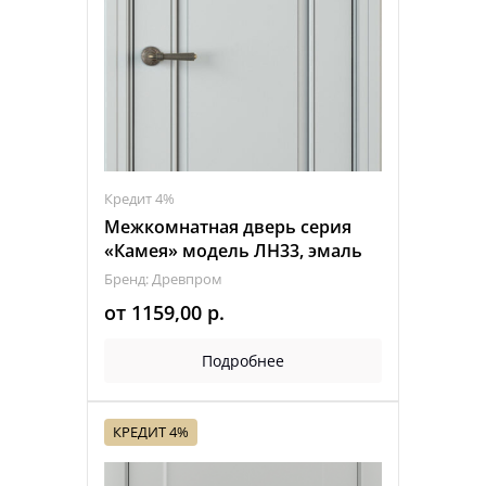
Кредит 4%
Межкомнатная дверь серия
«Камея» модель ЛН33, эмаль
Бренд: Древпром
от
1159,00
р.
Подробнее
КРЕДИТ 4%