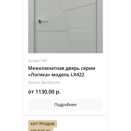
Кредит 4%
Межкомнатная дверь серии
«Логика» модель LX422
Бренд: Древпром
от
1130,00
р.
Подробнее
ХИТ ПРОДАЖ
КРЕДИТ 4%