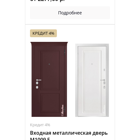
Подробнее
КРЕДИТ 4%
Кредит 4%
Входная металлическая дверь
М1009 Е