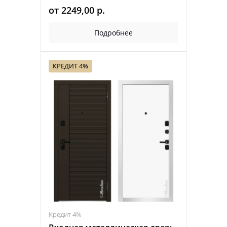
от
2249,00
р.
Подробнее
КРЕДИТ 4%
Кредит 4%