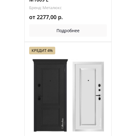
Бренд: Металюкс
от
2277,00
р.
Подробнее
КРЕДИТ 4%