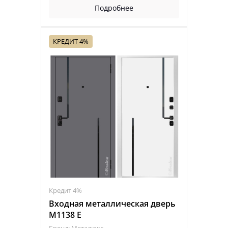
Подробнее
КРЕДИТ 4%
Кредит 4%
Входная металлическая дверь
М1138 Е