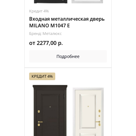
Кредит 4%
Входная металлическая дверь
MILANO M1047 Е
Бренд: Металюкс
от
2277,00
р.
Подробнее
КРЕДИТ 4%