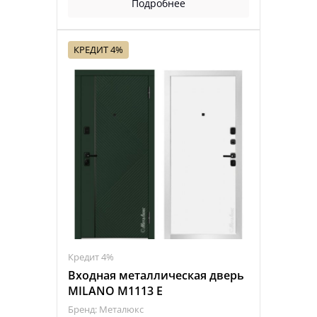
Подробнее
КРЕДИТ 4%
Кредит 4%
Входная металлическая дверь
MILANO M1113 Е
Бренд: Металюкс