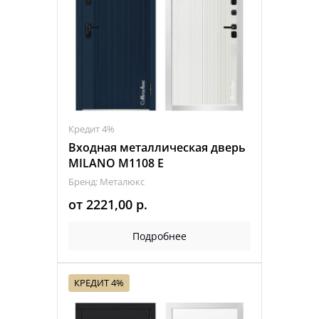
Кредит 4%
Входная металлическая дверь
MILANO M1108 Е
Бренд: Металюкс
от
2221,00
р.
Подробнее
КРЕДИТ 4%