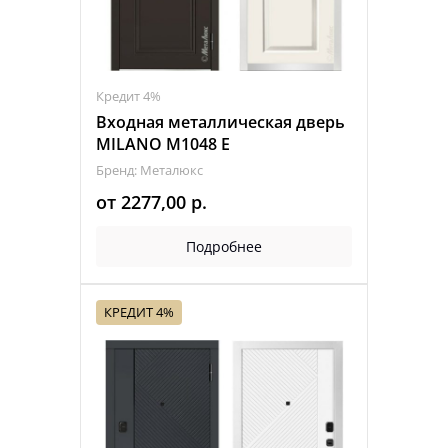
Кредит 4%
Входная металлическая дверь
MILANO M1048 Е
Бренд: Металюкс
от
2277,00
р.
Подробнее
КРЕДИТ 4%