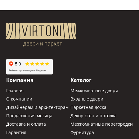
Компания
Каталог
Главная
Межкомнатные двери
О компании
Входные двери
Дизайнерам и архитекторам
Паркетная доска
Предложения месяца
Декор стен и потолка
Доставка и оплата
Межкомнатные перегородки
Гарантия
Фурнитура