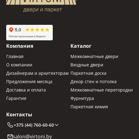
Компания
Каталог
Главная
Межкомнатные двери
О компании
Входные двери
Дизайнерам и архитекторам
Паркетная доска
Предложения месяца
Декор стен и потолка
Доставка и оплата
Межкомнатные перегородки
Гарантия
Фурнитура
Паркетная химия
Контакты
+375 (44) 760-60-60
salon@virtoni.by