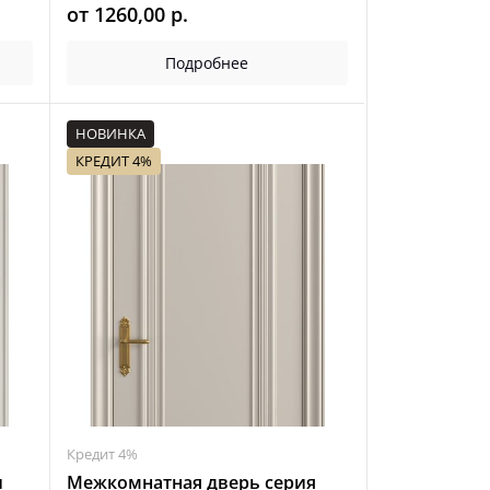
от
1260,00
р.
Подробнее
НОВИНКА
КРЕДИТ 4%
Кредит 4%
и
Межкомнатная дверь серия