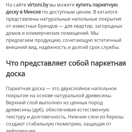
На сайте
virtoni.by
вы можете
купить паркетную
доску в Минске
по доступным ценам. В каталоге
представлены натуральные напольные покрытия
от известных брендов — для квартир, загородных
домов и коммерческих помещений. Мы
предлагаем продукцию, сочетающую эстетичный
внешний вид, надёжность и долгий срок службы.
Что представляет собой паркетная
доска
Паркетная доска — это двухслойное напольное
покрытие на основе натуральной древесины.
Верхний слой выполнен из ценных пород
древесины (дуб), обеспечивая естественную
текстуру и долговечность. Нижние слои из березы
создают стабильную геометрию, защищая от
деформации.