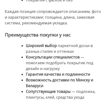
Покрытия с фаской и без
Каждая позиция сопровождается описанием, фото
и характеристиками: толщина, длина, замковая
система, рекомендуемая укладка.
Преимущества покупки у нас
Широкий выбор
паркетной доски в
разных стилях и оттенках
Консультации специалистов
—
помогаем подобрать покрытие под
дизайн и нагрузку
Гарантия качества и подлинности
Возможность доставки по Минску и
Беларуси
Сопутствующие товары
— подложка,
плинтусы, клей, средства ухода