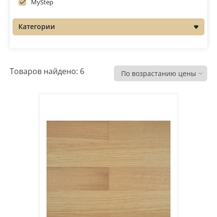
MyStep
Распродажа
Категории
Товаров найдено: 6