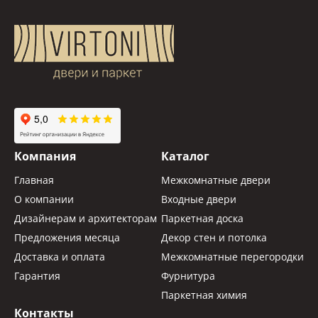
Компания
Каталог
Главная
Межкомнатные двери
О компании
Входные двери
Дизайнерам и архитекторам
Паркетная доска
Предложения месяца
Декор стен и потолка
Доставка и оплата
Межкомнатные перегородки
Гарантия
Фурнитура
Паркетная химия
Контакты