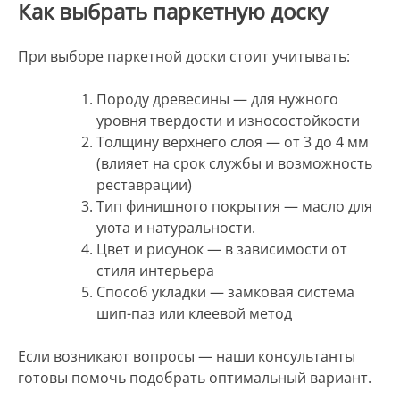
Как выбрать паркетную доску
При выборе паркетной доски стоит учитывать:
Породу древесины — для нужного
уровня твердости и износостойкости
Толщину верхнего слоя — от 3 до 4 мм
(влияет на срок службы и возможность
реставрации)
Тип финишного покрытия — масло для
уюта и натуральности.
Цвет и рисунок — в зависимости от
стиля интерьера
Способ укладки — замковая система
шип-паз или клеевой метод
Если возникают вопросы — наши консультанты
готовы помочь подобрать оптимальный вариант.