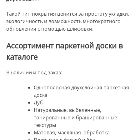
Такой тип покрытия ценится за простоту укладки,
экологичность и возможность многократного
обновления с помощью шлифовки.
Ассортимент паркетной доски в
каталоге
В наличии и под заказ:
Однополосная двухслойная паркетная
доска
Дуб
Натуральные, выбеленные,
тонированные и брашированные
текстуры
Матовая, масляная обработка