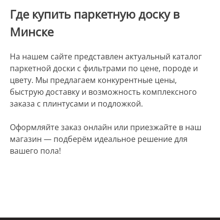
Где купить паркетную доску в
Минске
На нашем сайте представлен актуальный каталог
паркетной доски с фильтрами по цене, породе и
цвету. Мы предлагаем конкурентные цены,
быструю доставку и возможность комплексного
заказа с плинтусами и подложкой.
Оформляйте заказ онлайн или приезжайте в наш
магазин — подберём идеальное решение для
вашего пола!