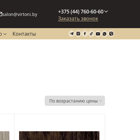
+375 (44) 760-60-60
salon@virtoni.by
Заказать звонок
ю
Контакты