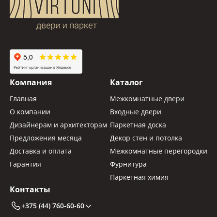
Компания
Каталог
Главная
Межкомнатные двери
О компании
Входные двери
Дизайнерам и архитекторам
Паркетная доска
Предложения месяца
Декор стен и потолка
Доставка и оплата
Межкомнатные перегородки
Гарантия
Фурнитура
Паркетная химия
Контакты
+375 (44) 760-60-60