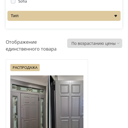
Sofia
Распродажа
Тип
Отображение
единственного товара
РАСПРОДАЖА