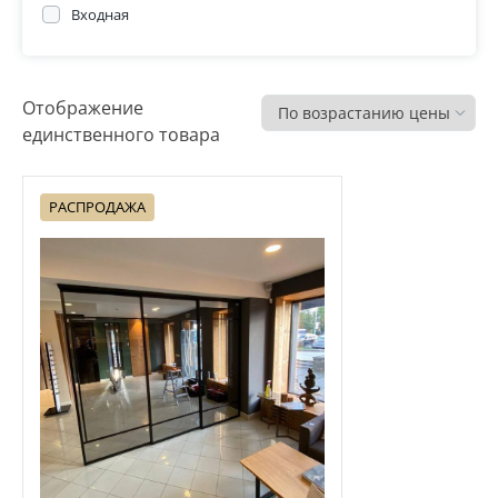
Входная
Распродажа
Отображение
единственного товара
РАСПРОДАЖА