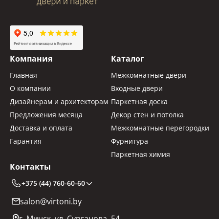
Компания
Каталог
Главная
Межкомнатные двери
О компании
Входные двери
Дизайнерам и архитекторам
Паркетная доска
Предложения месяца
Декор стен и потолка
Доставка и оплата
Межкомнатные перегородки
Гарантия
Фурнитура
Паркетная химия
Контакты
+375 (44) 760-60-60
salon@virtoni.by
г. Минск, ул. Сурганова, 54