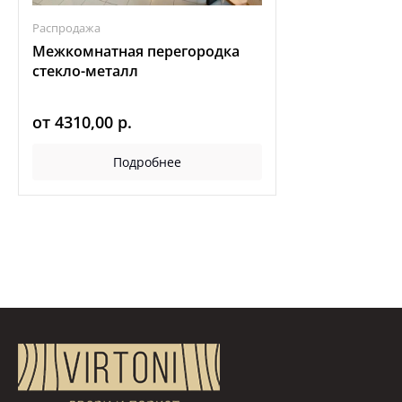
Распродажа
Межкомнатная перегородка
стекло-металл
от
4310,00
р.
Подробнее