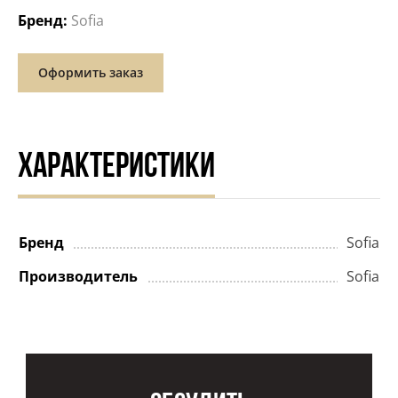
Бренд:
Sofia
Оформить заказ
ХАРАКТЕРИСТИКИ
Бренд
Sofia
Производитель
Sofia