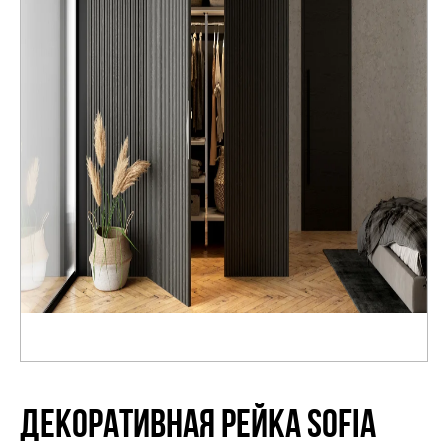
Распродажа
ДЕКОРАТИВНАЯ РЕЙКА SOFIA