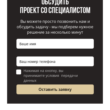
Обсудить
проект со специалистом
Вы можете просто позвонить нам и
обсудить задачу - мы подберем нужное
решение за несколько минут
Нажимая на кнопку, вы
принимаете условия передачи
данных