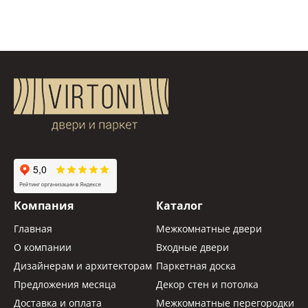
Компания
Каталог
Главная
Межкомнатные двери
О компании
Входные двери
Дизайнерам и архитекторам
Паркетная доска
Предложения месяца
Декор стен и потолка
Доставка и оплата
Межкомнатные перегородки