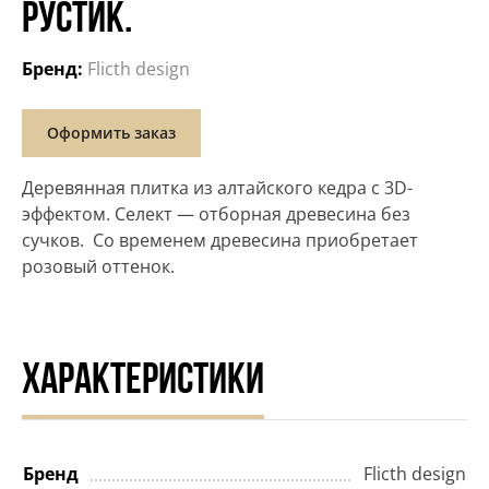
РУСТИК.
Бренд:
Flicth design
Оформить заказ
Деревянная плитка из алтайского кедра с 3D-
эффектом. Селект — отборная древесина без
сучков. Со временем древесина приобретает
розовый оттенок.
ХАРАКТЕРИСТИКИ
Бренд
Flicth design