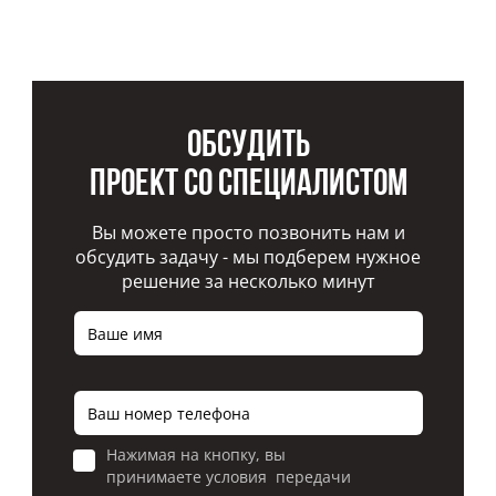
Обсудить
проект со специалистом
Вы можете просто позвонить нам и
обсудить задачу - мы подберем нужное
решение за несколько минут
Нажимая на кнопку, вы
принимаете условия передачи