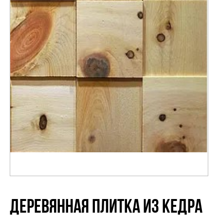
Распродажа
ДЕРЕВЯННАЯ ПЛИТКА ИЗ КЕДРА