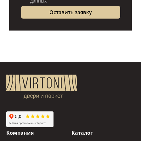
данных
Компания
Каталог