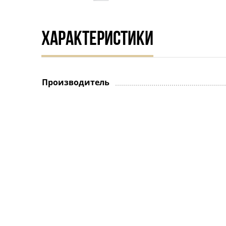
ХАРАКТЕРИСТИКИ
Производитель