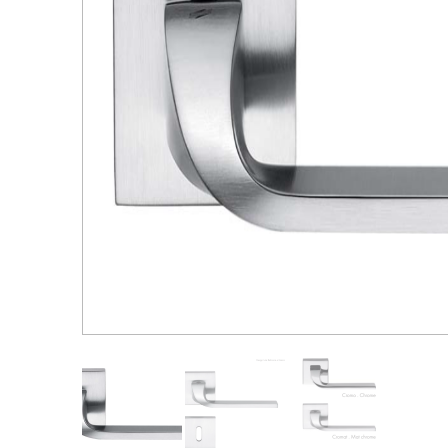
Распродажа