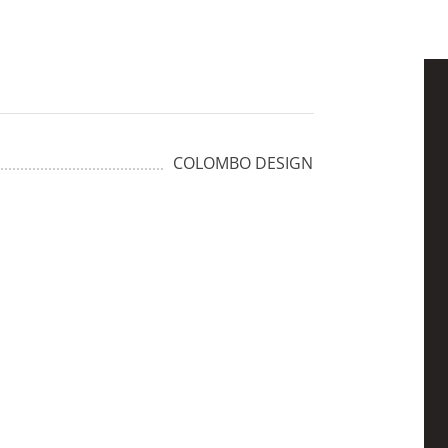
COLOMBO DESIGN