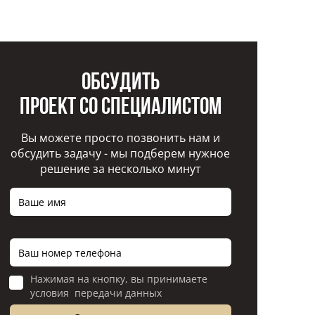
Обсудить
проект со специалистом
Вы можете просто позвонить нам и
обсудить задачу - мы подберем нужное
решение за несколько минут
Нажимая на кнопку, вы принимаете
условия передачи данных