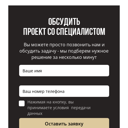
Обсудить
проект со специалистом
Вы можете просто позвонить нам и
обсудить задачу - мы подберем нужное
решение за несколько минут
Нажимая на кнопку, вы
принимаете условия передачи
данных