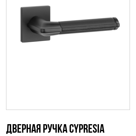
Распродажа
ДВЕРНАЯ РУЧКА CYPRESIA