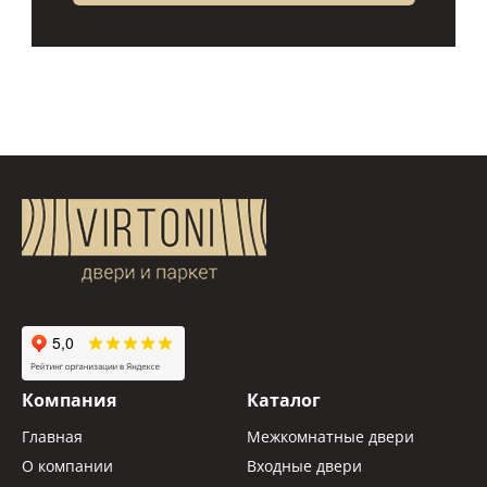
Компания
Каталог
Главная
Межкомнатные двери
О компании
Входные двери