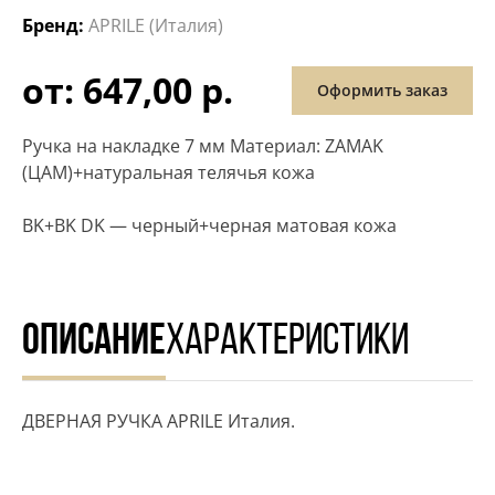
Бренд:
APRILE (Италия)
от: 647,00 р.
Оформить заказ
Ручка на накладке 7 мм Материал: ZAMAK
(ЦАМ)+натуральная телячья кожа
BK+BK DK — черный+черная матовая кожа
ОПИСАНИЕ
ХАРАКТЕРИСТИКИ
ДВЕРНАЯ РУЧКА APRILE Италия.