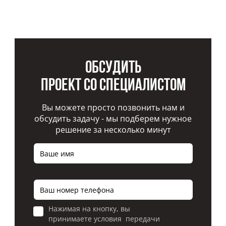
Обсудить
проект со специалистом
Вы можете просто позвонить нам и
обсудить задачу - мы подберем нужное
решение за несколько минут
Нажимая на кнопку, вы
принимаете условия передачи