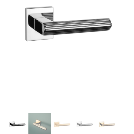
Распродажа