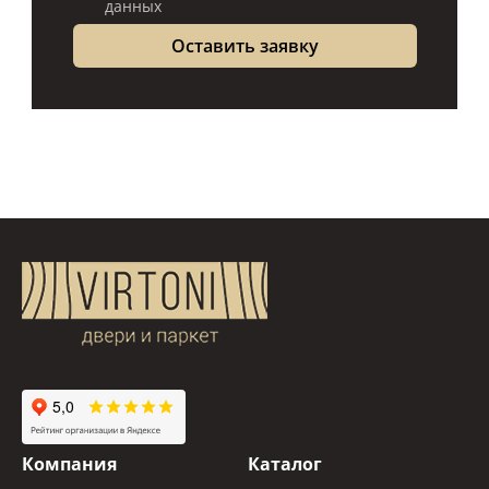
данных
Компания
Каталог