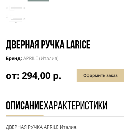
ДВЕРНАЯ РУЧКА LARICE
Бренд:
APRILE (Италия)
от: 294,00 р.
Оформить заказ
ОПИСАНИЕ
ХАРАКТЕРИСТИКИ
ДВЕРНАЯ РУЧКА APRILE Италия.