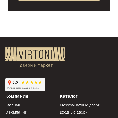
Компания
Каталог
Главная
Межкомнатные двери
О компании
Входные двери