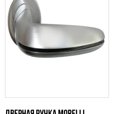
Распродажа