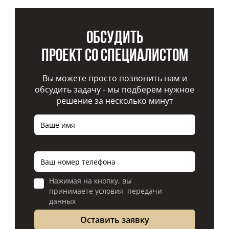
Обсудить
проект со специалистом
Вы можете просто позвонить нам и
обсудить задачу - мы подберем нужное
решение за несколько минут
Нажимая на кнопку, вы
принимаете условия передачи
данных