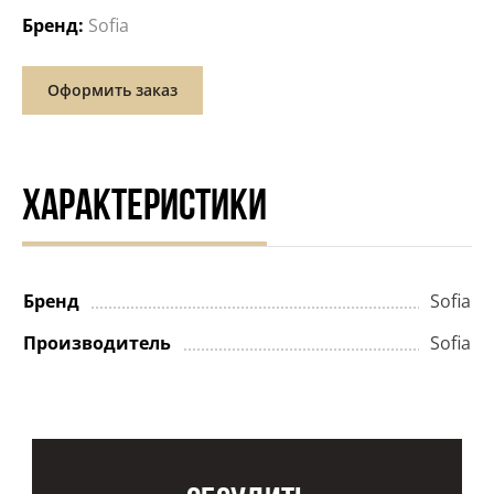
Бренд:
Sofia
Оформить заказ
ХАРАКТЕРИСТИКИ
Бренд
Sofia
Производитель
Sofia