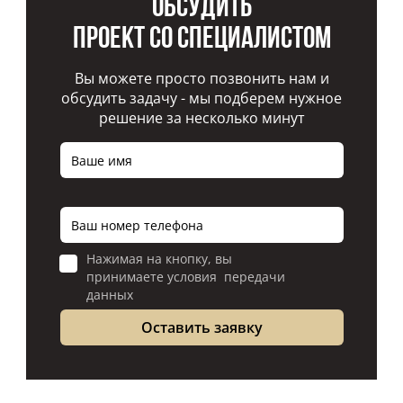
Обсудить
проект со специалистом
Вы можете просто позвонить нам и
обсудить задачу - мы подберем нужное
решение за несколько минут
Нажимая на кнопку, вы
принимаете условия передачи
данных