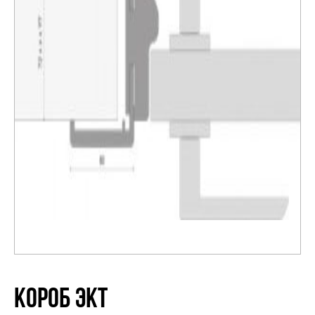
Распродажа
КОРОБ ЭКТ