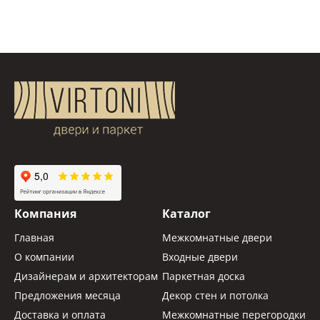
Компания
Каталог
Главная
Межкомнатные двери
О компании
Входные двери
Дизайнерам и архитекторам
Паркетная доска
Предложения месяца
Декор стен и потолка
Доставка и оплата
Межкомнатные перегородки