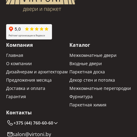
Компания
Каталог
Главная
Межкомнатные двери
О компании
Входные двери
Дизайнерам и архитекторам
Паркетная доска
Предложения месяца
Декор стен и потолка
Доставка и оплата
Межкомнатные перегородки
Гарантия
Фурнитура
Паркетная химия
Контакты
+375 (44) 760-60-60
salon@virtoni.by