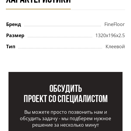
Бренд
FineFloor
Размер
1320x196x2.5
Тип
Клеевой
Обсудить
проект со специалистом
Вы можете просто позвонить нам и
обсудить задачу - мы подберем нужное
решение за несколько минут