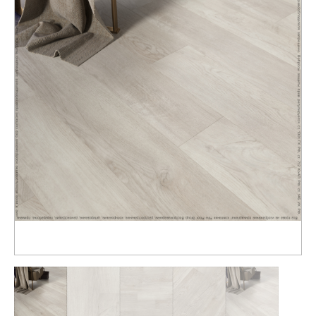
Распродажа