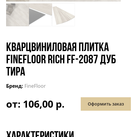
КВАРЦВИНИЛОВАЯ ПЛИТКА
FINEFLOOR RICH FF-2087 ДУБ
ТИРА
Бренд:
FineFloor
от: 106,00 р.
Оформить заказ
ХАРАКТЕРИСТИКИ