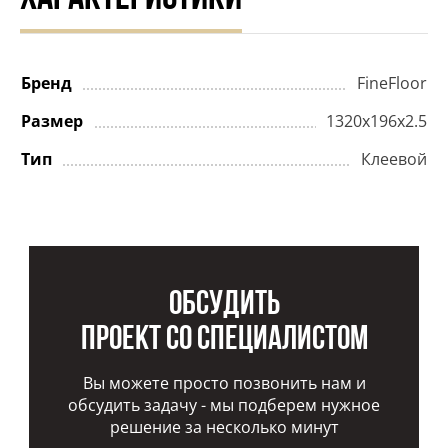
Бренд
FineFloor
Размер
1320x196x2.5
Тип
Клеевой
Обсудить
проект со специалистом
Вы можете просто позвонить нам и
обсудить задачу - мы подберем нужное
решение за несколько минут