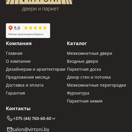
Компания
Каталог
Главная
Межкомнатные двери
О компании
Входные двери
Дизайнерам и архитекторам
Паркетная доска
Предложения месяца
Декор стен и потолка
Доставка и оплата
Межкомнатные перегородки
Гарантия
Фурнитура
Паркетная химия
Контакты
+375 (44) 760-60-60
salon@virtoni.by