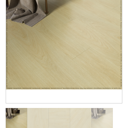
Распродажа