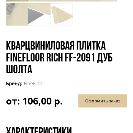
КВАРЦВИНИЛОВАЯ ПЛИТКА
FINEFLOOR RICH FF-2091 ДУБ
ШОЛТА
Бренд:
FineFloor
от: 106,00 р.
Оформить заказ
ХАРАКТЕРИСТИКИ