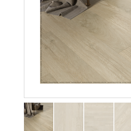
Распродажа