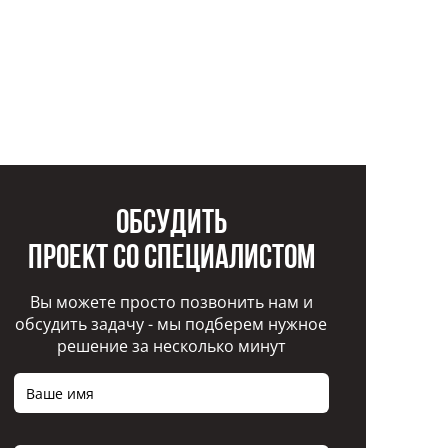
Обсудить
проект со специалистом
Вы можете просто позвонить нам и
обсудить задачу - мы подберем нужное
решение за несколько минут