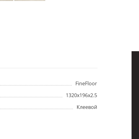
FineFloor
1320x196x2.5
Клеевой