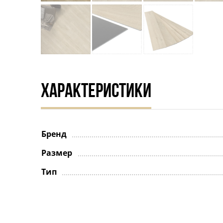
ХАРАКТЕРИСТИКИ
Бренд
Размер
Тип