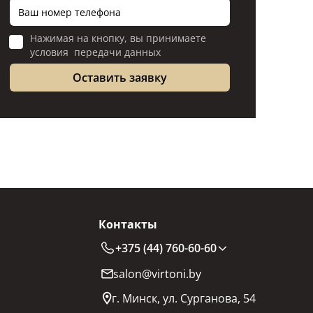
Нажимая на кнопку, вы принимаете
условия передачи данных
Контакты
+375 (44) 760-60-60
salon@virtoni.by
г. Минск, ул. Сурганова, 54