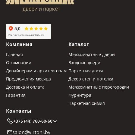
Компания
Каталог
Главная
Межкомнатные двери
О компании
Входные двери
Дизайнерам и архитекторам
Паркетная доска
Предложения месяца
Декор стен и потолка
Доставка и оплата
Межкомнатные перегородки
Гарантия
Фурнитура
Паркетная химия
Контакты
+375 (44) 760-60-60
salon@virtoni.by