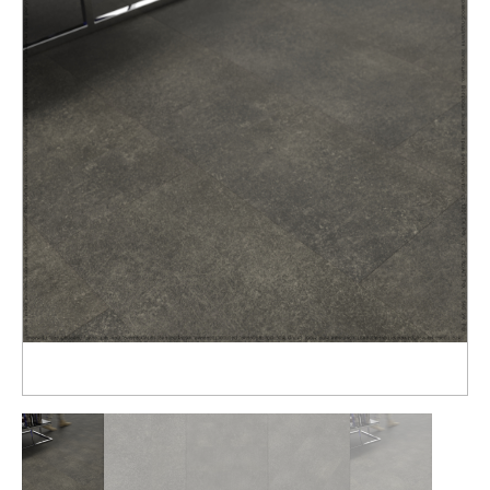
Распродажа