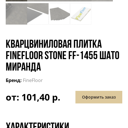
КВАРЦВИНИЛОВАЯ ПЛИТКА
FINEFLOOR STONE FF-1455 ШАТО
МИРАНДА
Бренд:
FineFloor
от: 101,40 р.
Оформить заказ
ХАРАКТЕРИСТИКИ