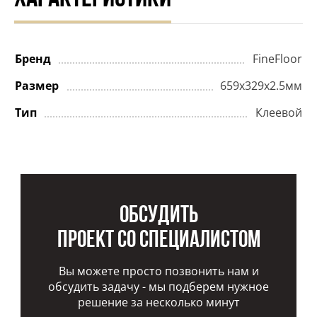
Бренд
FineFloor
Размер
659х329х2.5мм
Тип
Клеевой
Обсудить
проект со специалистом
Вы можете просто позвонить нам и
обсудить задачу - мы подберем нужное
решение за несколько минут