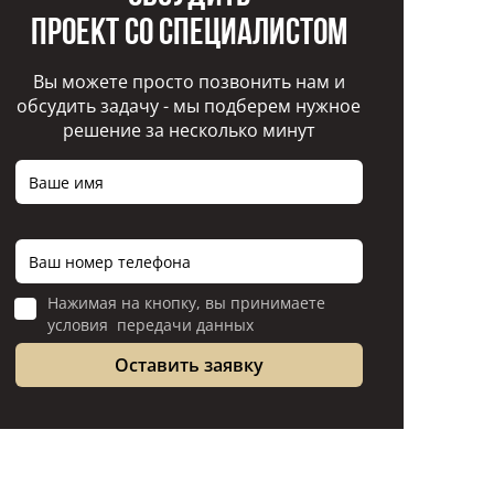
проект со специалистом
Вы можете просто позвонить нам и
обсудить задачу - мы подберем нужное
решение за несколько минут
Нажимая на кнопку, вы принимаете
условия передачи данных