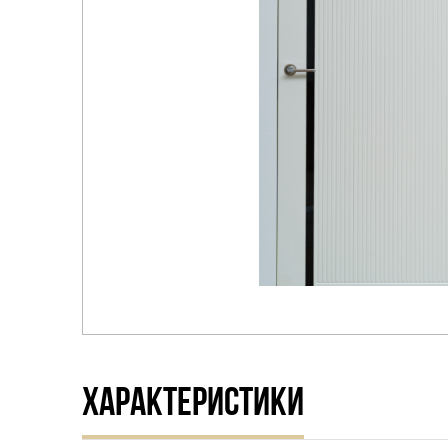
Распродажа
ХАРАКТЕРИСТИКИ