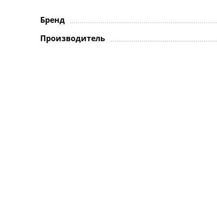
Бренд
Производитель