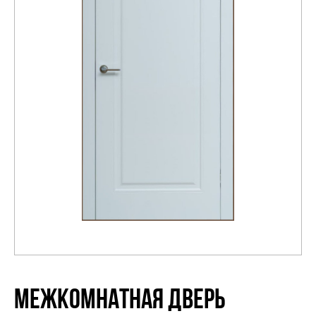
Распродажа
МЕЖКОМНАТНАЯ ДВЕРЬ