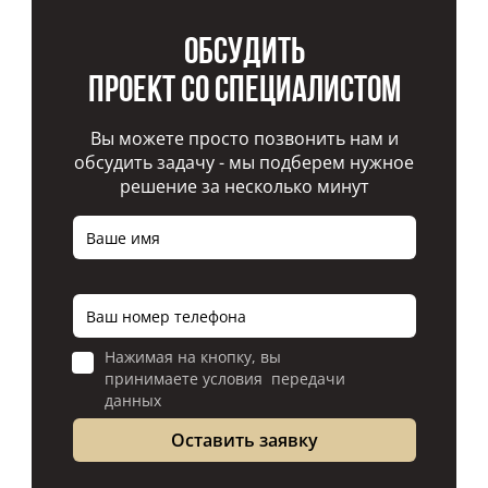
Обсудить
проект со специалистом
Вы можете просто позвонить нам и
обсудить задачу - мы подберем нужное
решение за несколько минут
Нажимая на кнопку, вы
принимаете условия передачи
данных