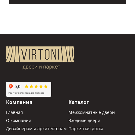
Компания
Каталог
Главная
Межкомнатные двери
О компании
Входные двери
Дизайнерам и архитекторам
Паркетная доска