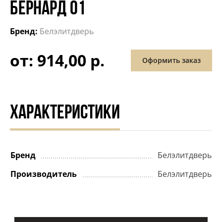
БЕРНАРД 01
Бренд:
Белэлитдверь
от: 914,00 р.
Оформить заказ
ХАРАКТЕРИСТИКИ
Бренд
Белэлитдверь
Производитель
Белэлитдверь