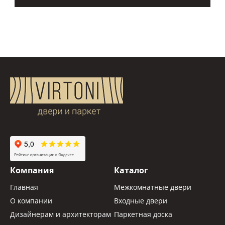
Компания
Каталог
Главная
Межкомнатные двери
О компании
Входные двери
Дизайнерам и архитекторам
Паркетная доска