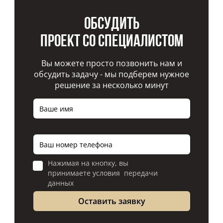
Обсудить
проект со специалистом
Вы можете просто позвонить нам и
обсудить задачу - мы подберем нужное
решение за несколько минут
Нажимая на кнопку, вы
принимаете условия передачи
данных