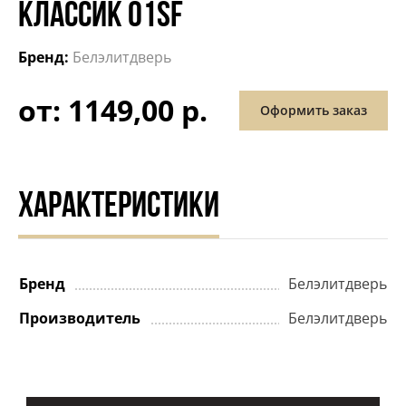
КЛАССИК 01SF
Бренд:
Белэлитдверь
от: 1149,00 р.
Оформить заказ
ХАРАКТЕРИСТИКИ
Бренд
Белэлитдверь
Производитель
Белэлитдверь