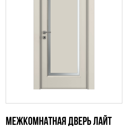
Распродажа
МЕЖКОМНАТНАЯ ДВЕРЬ ЛАЙТ