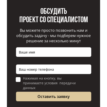
Обсудить
проект со специалистом
Вы можете просто позвонить нам и
обсудить задачу - мы подберем нужное
решение за несколько минут
Нажимая на кнопку, вы
принимаете условия передачи
данных