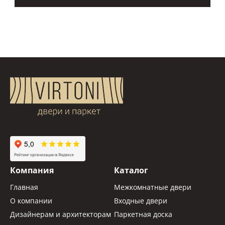
Компания
Каталог
Главная
Межкомнатные двери
О компании
Входные двери
Дизайнерам и архитекторам
Паркетная доска