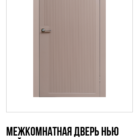
Распродажа
МЕЖКОМНАТНАЯ ДВЕРЬ НЬЮ