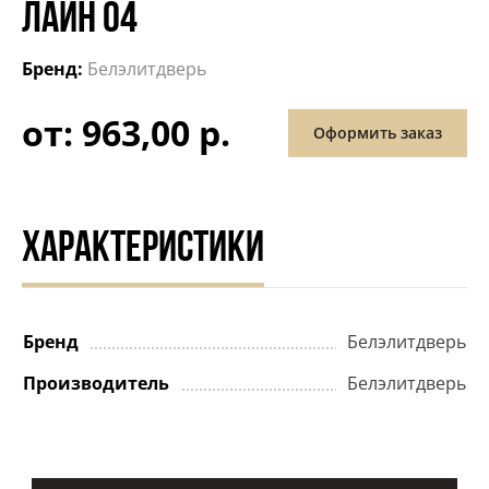
ЛАЙН 04
Бренд:
Белэлитдверь
от: 963,00 р.
Оформить заказ
ХАРАКТЕРИСТИКИ
Бренд
Белэлитдверь
Производитель
Белэлитдверь