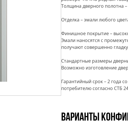
Толщина дверного полотна –
Отделка – эмали любого цвета
Финишное покрытие – высоко
Эмали наносятся с промежут
получают совершенно гладку
Стандартные размеры дверных 
Возможно изготовление двер
Гарантийный срок – 2 года со
потребителю согласно СТБ 24
Варианты конфи