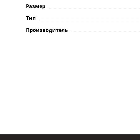
Размер
Тип
Производитель