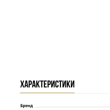
ХАРАКТЕРИСТИКИ
Бренд