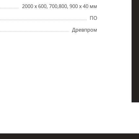
2000 х 600, 700,800, 900 х 40 мм
ПО
Древпром