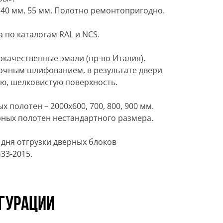
 40 мм, 55 мм. Полотно ремонтопригодно.
 по каталогам RAL и NCS.
качественные эмали (пр-во Италия).
очным шлифованием, в результате двери
ю, шелковистую поверхность.
полотен – 2000х600, 700, 800, 900 мм.
ных полотен нестандартного размера.
 дня отгрузки дверных блоков
33-2015.
гурации