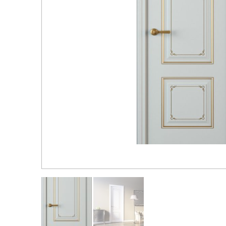
Распродажа