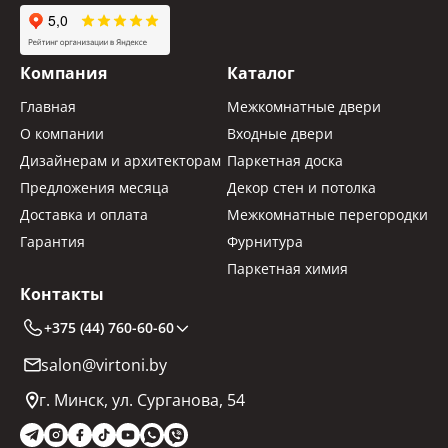
Компания
Каталог
Главная
Межкомнатные двери
О компании
Входные двери
Дизайнерам и архитекторам
Паркетная доска
Предложения месяца
Декор стен и потолка
Доставка и оплата
Межкомнатные перегородки
Гарантия
Фурнитура
Паркетная химия
Контакты
+375 (44) 760-60-60
salon@virtoni.by
г. Минск, ул. Сурганова, 54