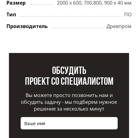
Размер
2000 х 600, 700,800, 900 х 40 мм
Тип
ПО
Производитель
Древпром
Обсудить
проект со специалистом
Вы можете просто позвонить нам и
обсудить задачу - мы подберем нужное
решение за несколько минут