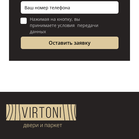
Нажимая на кнопку, вы
принимаете условия передачи
данных