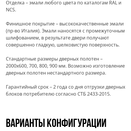
Отделка – эмали любого цвета по каталогам RAL и
NCS.
Финишное покрытие – высококачественные эмали
(пр-во Италия). Эмали наносятся с промежуточным
шлифованием, в результате двери получают
совершенно гладкую, шелковистую поверхность.
Стандартные размеры дверных полотен –
2000х600, 700, 800, 900 мм. Возможно изготовление
дверных полотен нестандартного размера.
Гарантийный срок – 2 года со дня отгрузки дверных
блоков потребителю согласно СТБ 2433-2015.
Варианты конфигурации