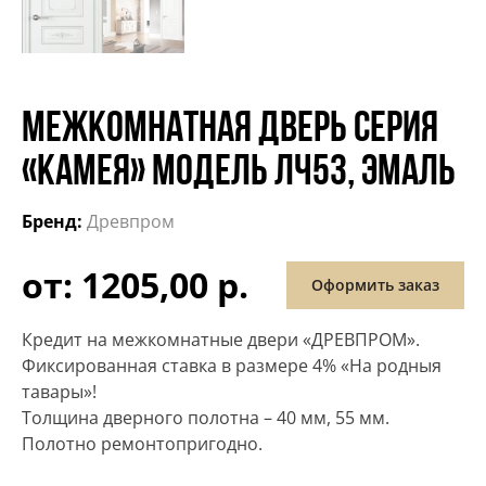
МЕЖКОМНАТНАЯ ДВЕРЬ СЕРИЯ
«КАМЕЯ» МОДЕЛЬ ЛЧ53, ЭМАЛЬ
Бренд:
Древпром
от: 1205,00 р.
Оформить заказ
Кредит на межкомнатные двери «ДРЕВПРОМ».
Фиксированная ставка в размере 4% «На родныя
тавары»!
Толщина дверного полотна – 40 мм, 55 мм.
Полотно ремонтопригодно.