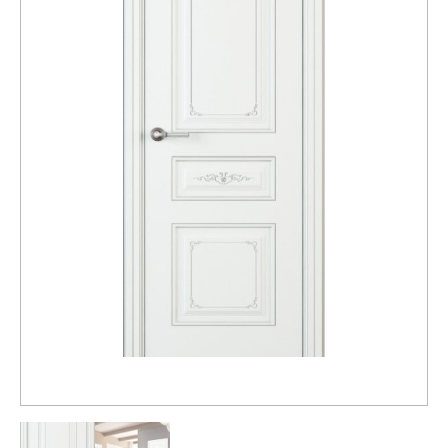
Распродажа