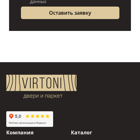
данных
Компания
Каталог