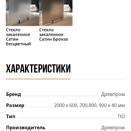
Стекло
Стекло
закаленное
закаленное
Сатин
Сатин Бронза
бесцветный
ХАРАКТЕРИСТИКИ
Бренд
Древпром
Размер
2000 х 600, 700,800, 900 х 40 мм
Тип
ПО
Производитель
Древпром