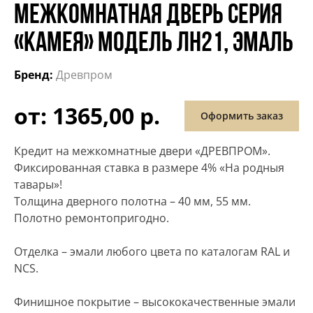
МЕЖКОМНАТНАЯ ДВЕРЬ СЕРИЯ
«КАМЕЯ» МОДЕЛЬ ЛН21, ЭМАЛЬ
Бренд:
Древпром
от: 1365,00 р.
Оформить заказ
Кредит на межкомнатные двери «ДРЕВПРОМ».
Фиксированная ставка в размере 4% «На родныя
тавары»!
Толщина дверного полотна – 40 мм, 55 мм.
Полотно ремонтопригодно.
Отделка – эмали любого цвета по каталогам RAL и
NCS.
Финишное покрытие – высококачественные эмали