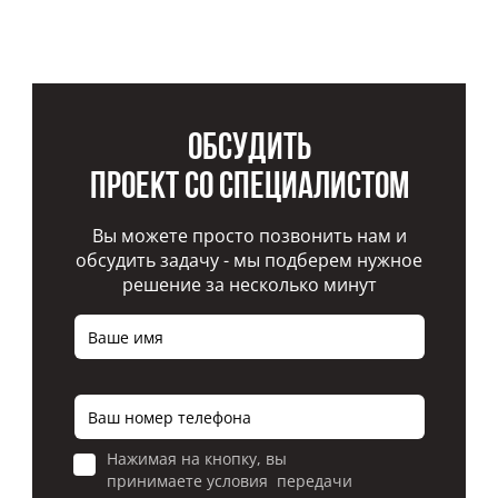
Обсудить
проект со специалистом
Вы можете просто позвонить нам и
обсудить задачу - мы подберем нужное
решение за несколько минут
Нажимая на кнопку, вы
принимаете условия передачи