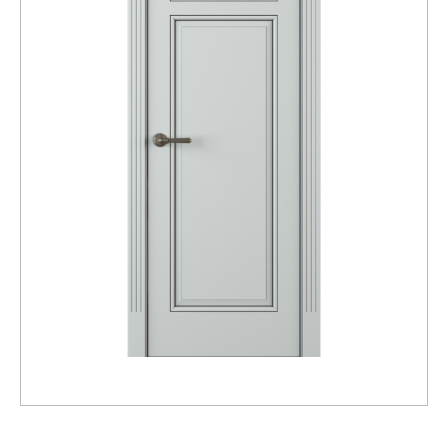
Распродажа