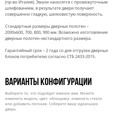
(пр-во Италия). Эмали наносятся с промежуточным
шлифованием, в результате двери получают
совершенно гладкую, шелковистую поверхность.
Стандартные размеры дверных полотен –
2000х600, 700, 800, 900 мм. Возможно изготовление
дверных полотен нестандартного размера.
Гарантийный срок – 2 года со дня отгрузки дверных
блоков потребителю согласно СТБ 2433-2015.
Варианты конфигурации
Выберите то, что подойдет именно вам. Можете
изменить модель, цвет, облицовку, изменить стекло
или добавить погонаж. Соберите вашу идеальную
дверь.