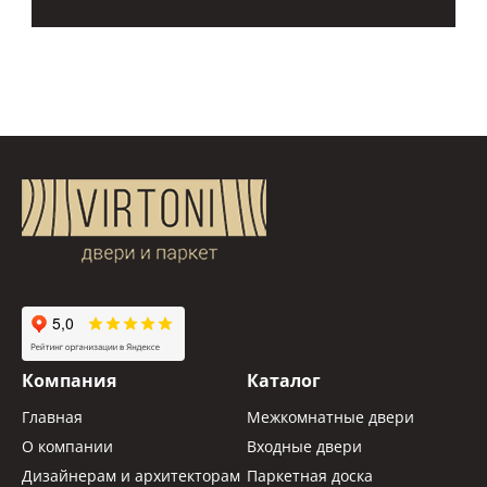
Компания
Каталог
Главная
Межкомнатные двери
О компании
Входные двери
Дизайнерам и архитекторам
Паркетная доска