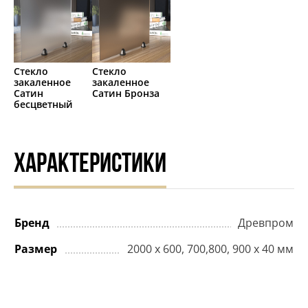
Стекло
Стекло
закаленное
закаленное
Сатин
Сатин Бронза
бесцветный
ХАРАКТЕРИСТИКИ
Бренд
Древпром
Размер
2000 х 600, 700,800, 900 х 40 мм