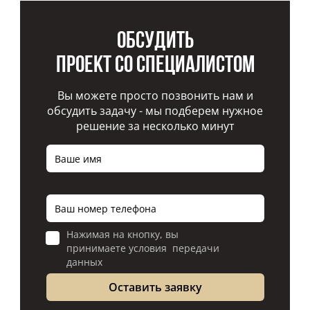
Обсудить
проект со специалистом
Вы можете просто позвонить нам и
обсудить задачу - мы подберем нужное
решение за несколько минут
Нажимая на кнопку, вы
принимаете условия передачи
данных