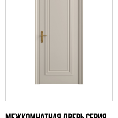
Распродажа