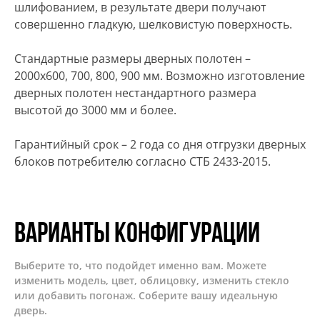
шлифованием, в результате двери получают
совершенно гладкую, шелковистую поверхность.
Стандартные размеры дверных полотен –
2000х600, 700, 800, 900 мм. Возможно изготовление
дверных полотен нестандартного размера
высотой до 3000 мм и более.
Гарантийный срок – 2 года со дня отгрузки дверных
блоков потребителю согласно СТБ 2433-2015.
Варианты конфигурации
Выберите то, что подойдет именно вам. Можете
изменить модель, цвет, облицовку, изменить стекло
или добавить погонаж. Соберите вашу идеальную
дверь.