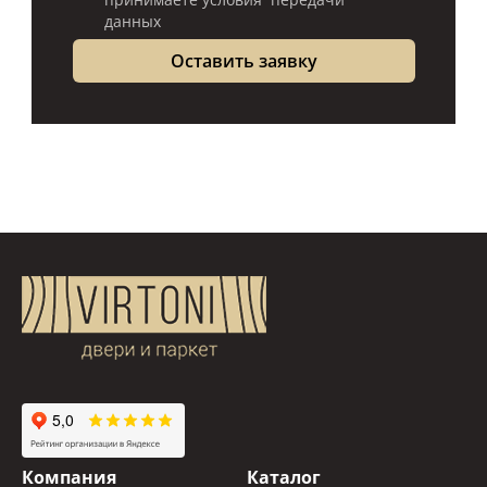
данных
Компания
Каталог