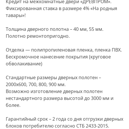
Кредит на межкомнатные двери «ДРЕВПРОМ».
Фиксированная ставка в размере 4% «На родныя
тавары»!
Толщина дверного полотна – 40 мм, 55 мм.
Полотно ремонтопригодно.
Отделка — полипропиленовая пленка, пленка ПВХ.
Бескромочное нанесение покрытия (круговое
обволакивание)
Стандартные размеры дверных полотен –
2000х600, 700, 800, 900 мм.
Возможно изготовление дверных полотен
нестандартного размера высотой до 3000 мм и
более.
Гарантийный срок – 2 года со дня отгрузки дверных
блоков потребителю согласно СТБ 2433-2015.