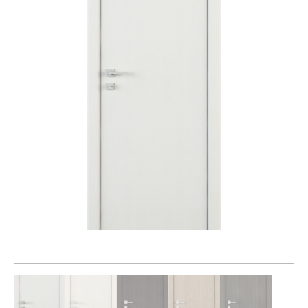
Распродажа