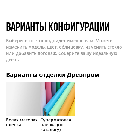
Варианты конфигурации
Выберите то, что подойдет именно вам. Можете
изменить модель, цвет, облицовку, изменить стекло
или добавить погонаж. Соберите вашу идеальную
дверь.
Варианты отделки Древпром
Белая матовая
Суперматовая
пленка
пленка (по
каталогу)