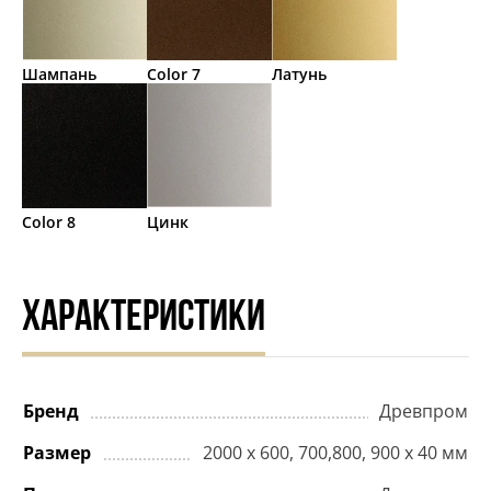
Шампань
Color 7
Латунь
Color 8
Цинк
ХАРАКТЕРИСТИКИ
Бренд
Древпром
Размер
2000 х 600, 700,800, 900 х 40 мм