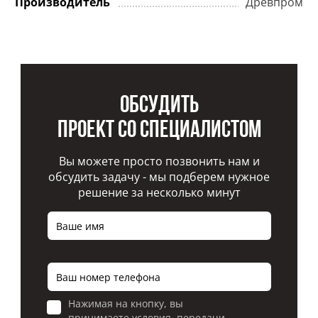
Производитель
Древпром
Обсудить
проект со специалистом
Вы можете просто позвонить нам и
обсудить задачу - мы подберем нужное
решение за несколько минут
Нажимая на кнопку, вы
принимаете условия передачи