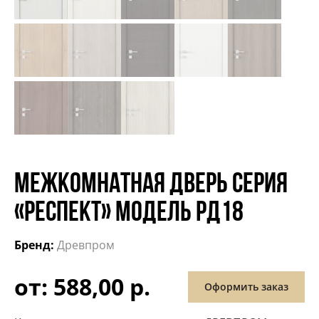
МЕЖКОМНАТНАЯ ДВЕРЬ СЕРИЯ
«РЕСПЕКТ» МОДЕЛЬ РД18
Бренд:
Древпром
от: 588,00 р.
Оформить заказ