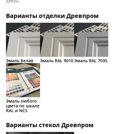
дверь.
Варианты отделки Древпром
Эмаль Белая
Эмаль RAL 9010
Эмаль RAL 7035
Эмаль любого
цвета по шкале
RAL и NCS
Варианты стекол Древпром