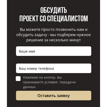
Обсудить
проект со специалистом
Вы можете просто позвонить нам и
обсудить задачу - мы подберем нужное
решение за несколько минут
Нажимая на кнопку, вы
принимаете условия передачи
данных