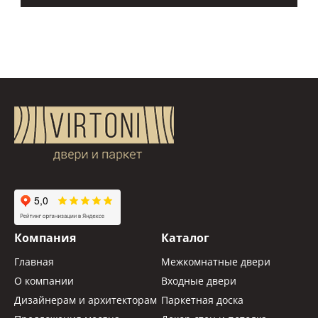
Компания
Каталог
Главная
Межкомнатные двери
О компании
Входные двери
Дизайнерам и архитекторам
Паркетная доска