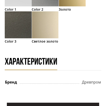
Color 1
Color 2
Золото
Color 3
Светлое золото
ХАРАКТЕРИСТИКИ
Бренд
Древпром