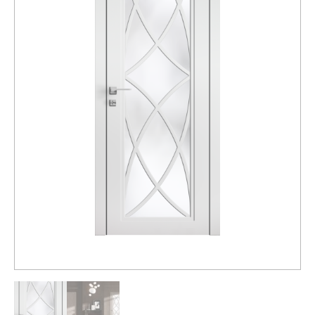
Распродажа