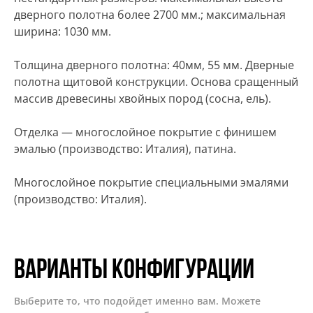
дверного полотна более 2700 мм.; максимальная
ширина: 1030 мм.
Толщина дверного полотна: 40мм, 55 мм. Дверные
полотна щитовой конструкции. Основа сращенный
массив древесины хвойных пород (сосна, ель).
Отделка — многослойное покрытие с финишем
эмалью (производство: Италия), патина.
Многослойное покрытие специальными эмалями
(производство: Италия).
Варианты конфигурации
Выберите то, что подойдет именно вам. Можете