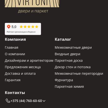
Компания
Каталог
Главная
Межкомнатные двери
О компании
Входные двери
Дизайнерам и архитекторам
Паркетная доска
Предложения месяца
Декор стен и потолка
Доставка и оплата
Межкомнатные перегородки
Гарантия
Фурнитура
Паркетная химия
Контакты
+375 (44) 760-60-60