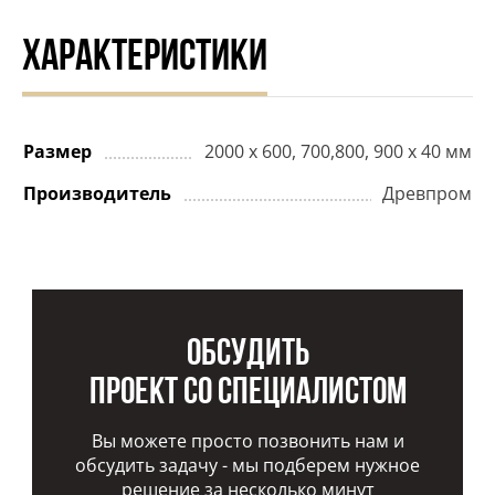
ХАРАКТЕРИСТИКИ
Размер
2000 х 600, 700,800, 900 х 40 мм
Производитель
Древпром
Обсудить
проект со специалистом
Вы можете просто позвонить нам и
обсудить задачу - мы подберем нужное
решение за несколько минут