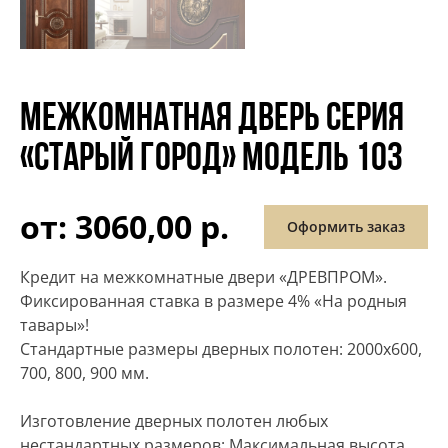
МЕЖКОМНАТНАЯ ДВЕРЬ СЕРИЯ
«СТАРЫЙ ГОРОД» МОДЕЛЬ 103
от: 3060,00 р.
Оформить заказ
Кредит на межкомнатные двери «ДРЕВПРОМ».
Фиксированная ставка в размере 4% «На родныя
тавары»!
Стандартные размеры дверных полотен: 2000х600,
700, 800, 900 мм.
Изготовление дверных полотен любых
нестандартных размеров: Максимальная высота