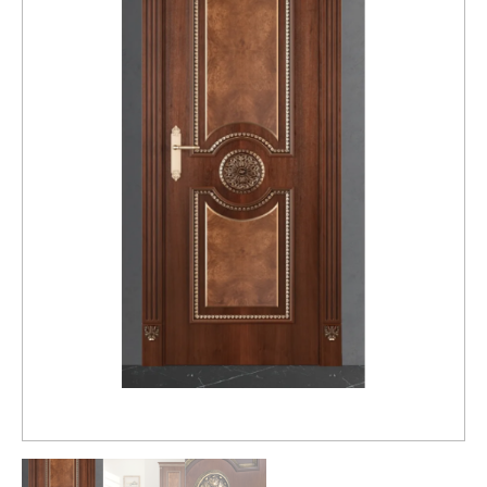
Распродажа