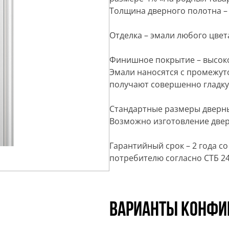
Толщина дверного полотна –
Отделка – эмали любого цвета
Финишное покрытие – высоко
Эмали наносятся с промежут
получают совершенно гладку
Стандартные размеры дверных 
Возможно изготовление двер
Гарантийный срок – 2 года со
потребителю согласно СТБ 24
Варианты конфи