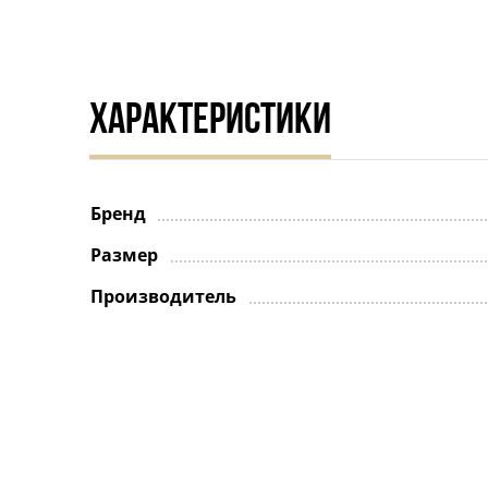
ХАРАКТЕРИСТИКИ
Бренд
Размер
Производитель