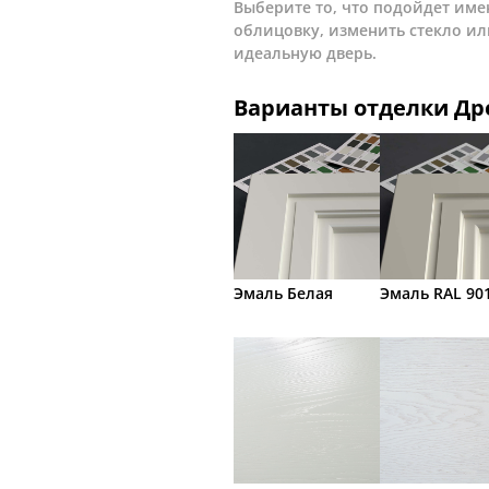
Выберите то, что подойдет име
облицовку, изменить стекло ил
идеальную дверь.
Варианты отделки Д
Эмаль Белая
Эмаль RAL 90