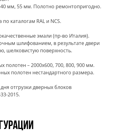
 40 мм, 55 мм. Полотно ремонтопригодно.
 по каталогам RAL и NCS.
качественные эмали (пр-во Италия).
очным шлифованием, в результате двери
ю, шелковистую поверхность.
полотен – 2000х600, 700, 800, 900 мм.
ных полотен нестандартного размера.
 дня отгрузки дверных блоков
33-2015.
гурации