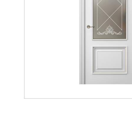
Распродажа