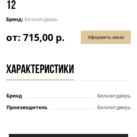
12
Бренд:
Белэлитдверь
от: 715,00 р.
Оформить заказ
ХАРАКТЕРИСТИКИ
Бренд
Белэлитдверь
Производитель
Белэлитдверь