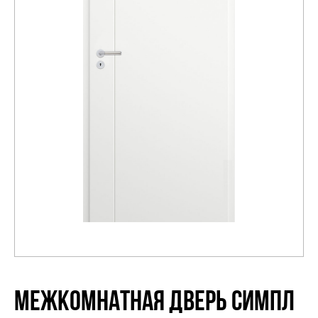
Распродажа
МЕЖКОМНАТНАЯ ДВЕРЬ СИМПЛ