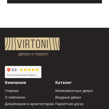
Компания
Каталог
Главная
Межкомнатные двери
О компании
Входные двери
Дизайнерам и архитекторам
Паркетная доска