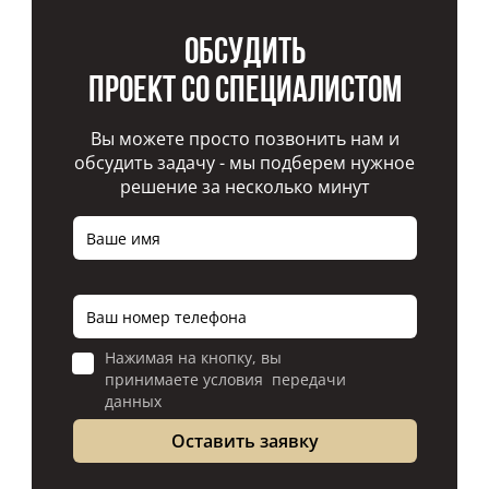
Обсудить
проект со специалистом
Вы можете просто позвонить нам и
обсудить задачу - мы подберем нужное
решение за несколько минут
Нажимая на кнопку, вы
принимаете условия передачи
данных