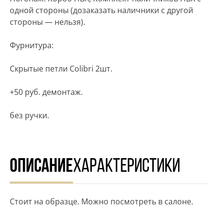
одной стороны (дозаказать наличники с другой
стороны — нельзя).
Фурнитура:
Скрытые петли Colibri 2шт.
+50 руб. демонтаж.
без ручки.
ОПИСАНИЕ
ХАРАКТЕРИСТИКИ
Стоит на образце. Можно посмотреть в салоне.