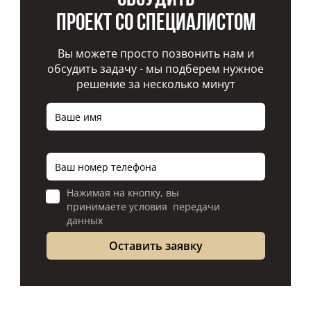
проект со специалистом
Вы можете просто позвонить нам и
обсудить задачу - мы подберем нужное
решение за несколько минут
Нажимая на кнопку, вы
принимаете условия передачи
данных