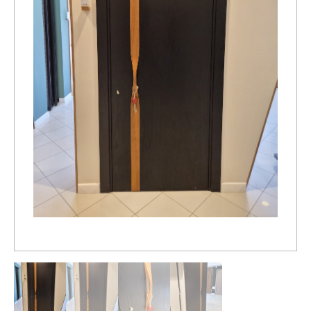
Распродажа