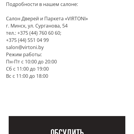
Подробности в нашем салоне:
Салон Дверей и Паркета «VIRTONI»
г. Минск, ул. Сурганова, 54
тел.: +375 (44) 760 60 60;
+375 (44) 551 04 99
salon@virtoni.by
Режим работы:
Пн-Пт с 10:00 до 20:00
Cб с 11:00 до 19:00
Вс с 11:00 до 18:00
Обсудить