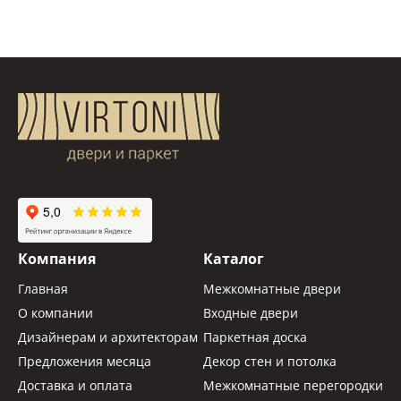
Компания
Каталог
Главная
Межкомнатные двери
О компании
Входные двери
Дизайнерам и архитекторам
Паркетная доска
Предложения месяца
Декор стен и потолка
Доставка и оплата
Межкомнатные перегородки