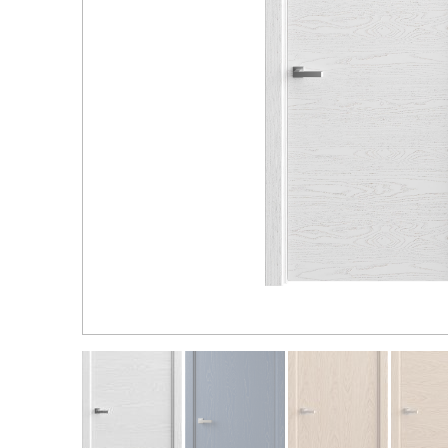
Распродажа