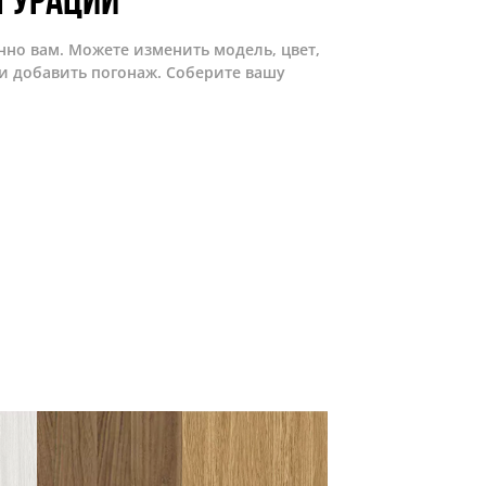
гурации
нно вам. Можете изменить модель, цвет,
и добавить погонаж. Соберите вашу