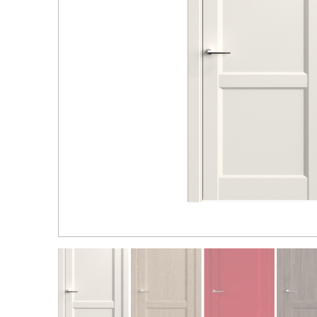
Распродажа