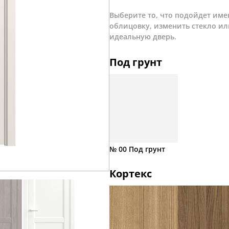
Выберите то, что подойдет име
облицовку, изменить стекло ил
идеальную дверь.
Под грунт
№ 00 Под грунт
Кортекс