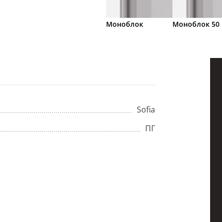
Моноблок
Моноблок 50
Sofia
ПГ