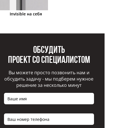
Invisible на себя
Обсудить
проект со специалистом
Вы можете просто позвонить нам и
обсудить задачу - мы подберем нужное
решение за несколько минут