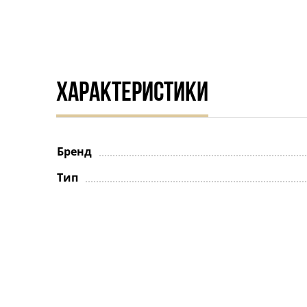
ХАРАКТЕРИСТИКИ
Бренд
Тип