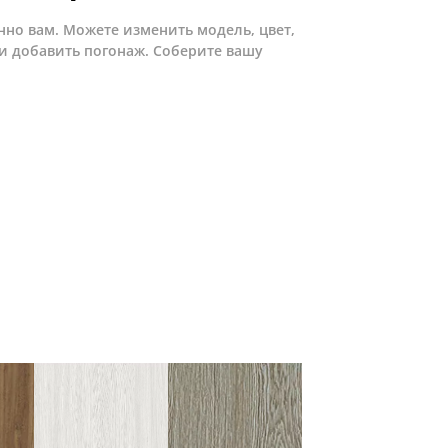
нно вам. Можете изменить модель, цвет,
и добавить погонаж. Соберите вашу