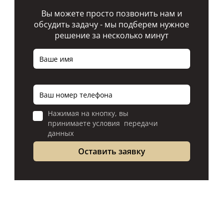
Вы можете просто позвонить нам и
обсудить задачу - мы подберем нужное
решение за несколько минут
Нажимая на кнопку, вы
принимаете условия передачи
данных