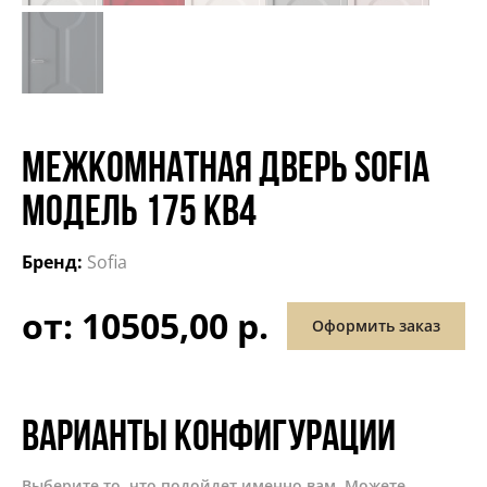
МЕЖКОМНАТНАЯ ДВЕРЬ SOFIA
МОДЕЛЬ 175 КВ4
Бренд:
Sofia
от: 10505,00 р.
Оформить заказ
Варианты конфигурации
Выберите то, что подойдет именно вам. Можете