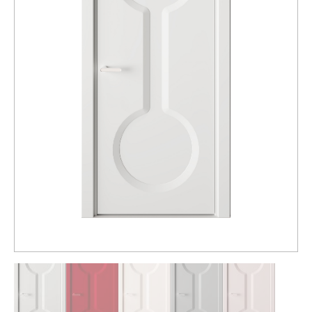
Распродажа