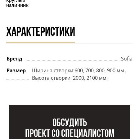
Круглый
наличник
ХАРАКТЕРИСТИКИ
Бренд
Sofia
Размер
Ширина створки:600, 700, 800, 900 мм.
Высота створки: 2000, 2100 мм.
Обсудить
проект со специалистом