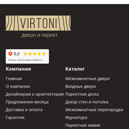
Компания
Каталог
Главная
Межкомнатные двери
О компании
Входные двери
Дизайнерам и архитекторам
Паркетная доска
Предложения месяца
Декор стен и потолка
Доставка и оплата
Межкомнатные перегородки
Гарантия
Фурнитура
Паркетная химия