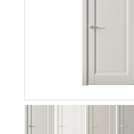
Распродажа