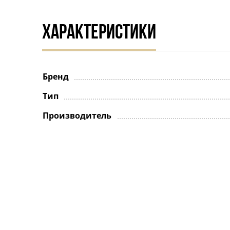
ХАРАКТЕРИСТИКИ
Бренд
Тип
Производитель