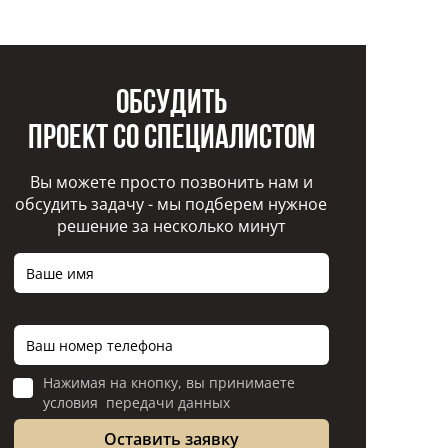
Обсудить
проект со специалистом
Вы можете просто позвонить нам и
обсудить задачу - мы подберем нужное
решение за несколько минут
Нажимая на кнопку, вы принимаете
условия передачи данных