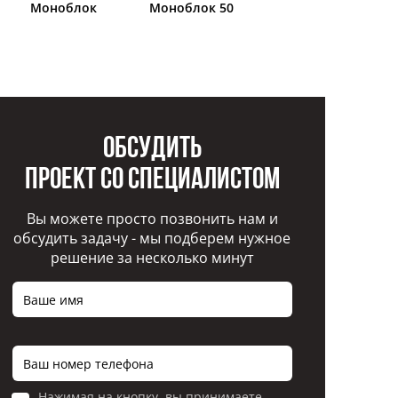
Моноблок
Моноблок 50
Обсудить
проект со специалистом
Вы можете просто позвонить нам и
обсудить задачу - мы подберем нужное
решение за несколько минут
Нажимая на кнопку, вы принимаете