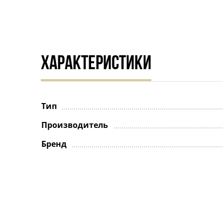
ХАРАКТЕРИСТИКИ
Тип
Производитель
Бренд