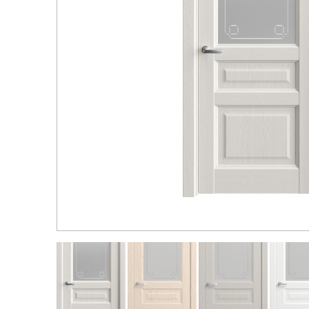
Распродажа