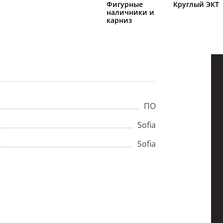
Фигурные
Круглый ЭКТ
наличники и
карниз
ПО
Sofia
Sofia