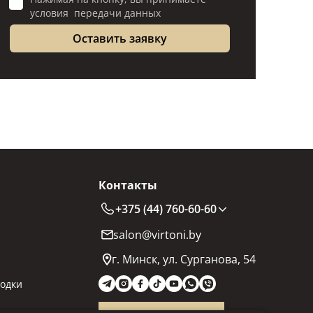
условия передачи данных
Контакты
+375 (44) 760-60-60
salon@virtoni.by
г. Минск, ул. Сурганова, 54
одки