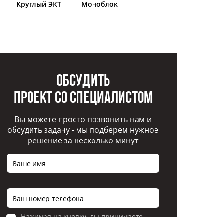
Круглый ЭКТ
Моноблок
Обсудить
проект со специалистом
Вы можете просто позвонить нам и
обсудить задачу - мы подберем нужное
решение за несколько минут
Нажимая на кнопку, вы принимаете