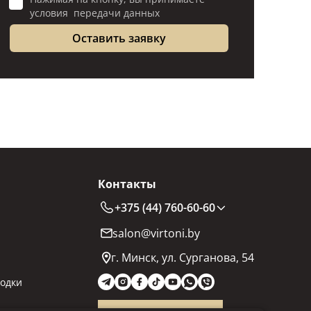
условия передачи данных
Контакты
+375 (44) 760-60-60
salon@virtoni.by
г. Минск, ул. Сурганова, 54
одки