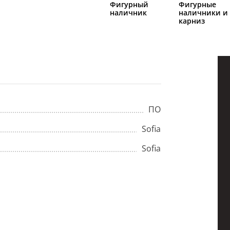
Фигурный
Фигурные
наличник
наличники и
карниз
ПО
Sofia
Sofia