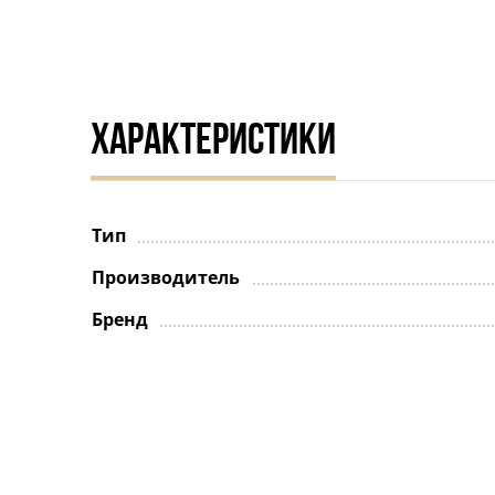
ХАРАКТЕРИСТИКИ
Тип
Производитель
Бренд