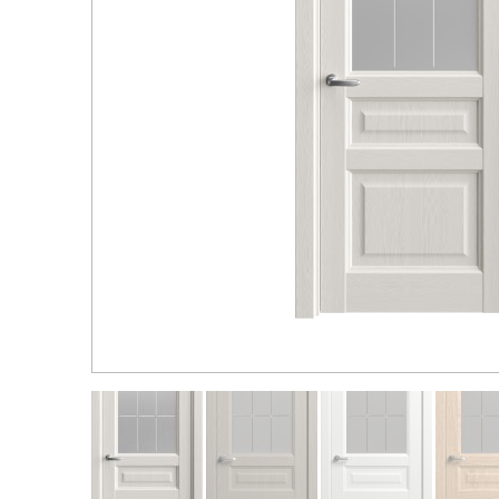
Распродажа