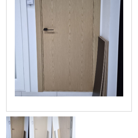
Распродажа