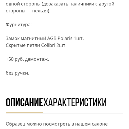
одной стороны (дозаказать наличники с другой
стороны — нельзя).
Фурнитура:
Замок магнитный AGB Polaris 1шт.
Скрытые петли Colibri 2шт.
+50 руб. демонтаж.
без ручки.
ОПИСАНИЕ
ХАРАКТЕРИСТИКИ
Образец можно посмотреть в нашем салоне