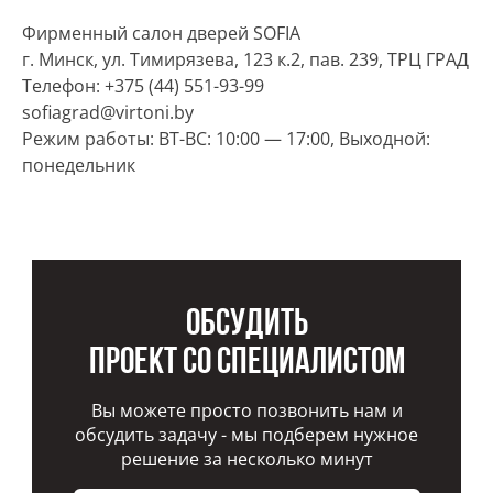
Фирменный салон дверей SOFIA
г. Минск, ул. Тимирязева, 123 к.2, пав. 239, ТРЦ ГРАД
Телефон: +375 (44) 551-93-99
sofiagrad@virtoni.by
Режим работы: ВТ-ВС: 10:00 — 17:00, Выходной:
понедельник
Обсудить
проект со специалистом
Вы можете просто позвонить нам и
обсудить задачу - мы подберем нужное
решение за несколько минут