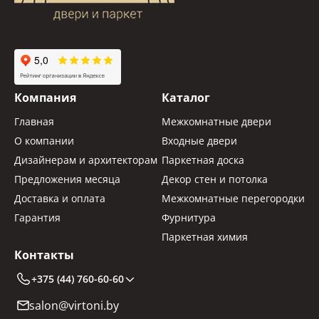
Компания
Каталог
Главная
Межкомнатные двери
О компании
Входные двери
Дизайнерам и архитекторам
Паркетная доска
Предложения месяца
Декор стен и потолка
Доставка и оплата
Межкомнатные перегородки
Гарантия
Фурнитура
Паркетная химия
Контакты
+375 (44) 760-60-60
salon@virtoni.by