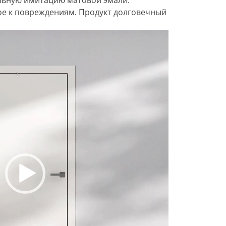
ое к повреждениям. Продукт долговечный