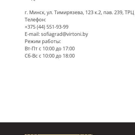
г. Минск, ул. Тимирязева, 123 к.2, пав. 239, ТРЦ
Телефон:
+375 (44) 551-93-99
E-mail: sofiagrad@virtoni.by
Режим работы:
Вт-Пт с 10:00 до 17:00
Cб-Вс с 10:00 до 18:00