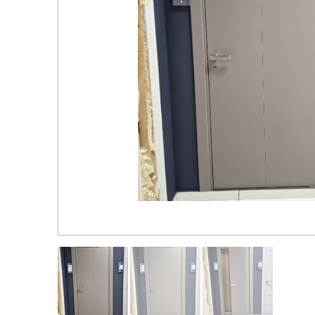
Распродажа