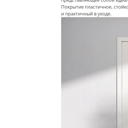
Покрытие пластичное, стойк
и практичный в уходе.
Видеоплеер