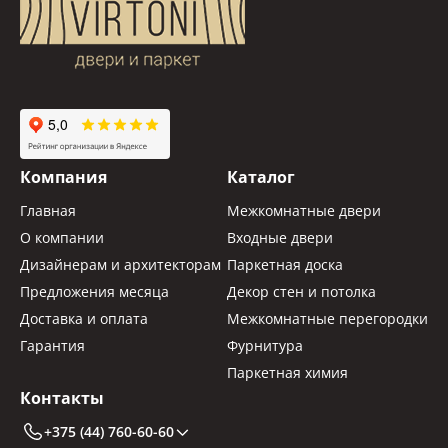
Компания
Каталог
Главная
Межкомнатные двери
О компании
Входные двери
Дизайнерам и архитекторам
Паркетная доска
Предложения месяца
Декор стен и потолка
Доставка и оплата
Межкомнатные перегородки
Гарантия
Фурнитура
Паркетная химия
Контакты
+375 (44) 760-60-60