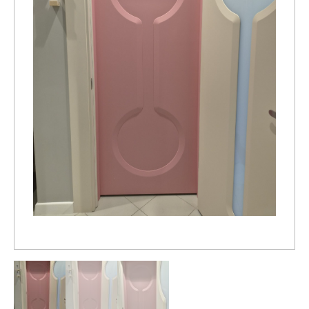
Распродажа