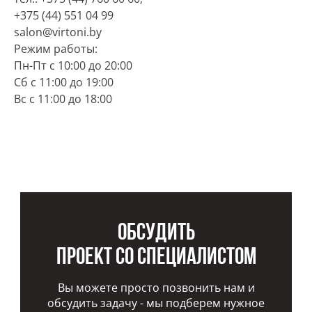
+375 (44) 551 04 99
salon@virtoni.by
Режим работы:
Пн-Пт с 10:00 до 20:00
Cб с 11:00 до 19:00
Вс с 11:00 до 18:00
Обсудить
проект со специалистом
Вы можете просто позвонить нам и
обсудить задачу - мы подберем нужное