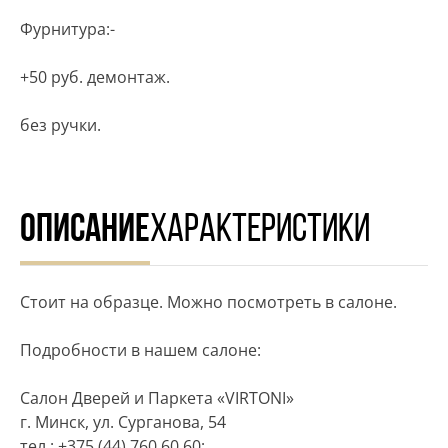
Фурнитура:-
+50 руб. демонтаж.
без ручки.
ОПИСАНИЕ
ХАРАКТЕРИСТИКИ
Стоит на образце. Можно посмотреть в салоне.
Подробности в нашем салоне:
Салон Дверей и Паркета «VIRTONI»
г. Минск, ул. Сурганова, 54
тел.: +375 (44) 760 60 60;