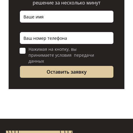
решение за несколько минут
Нажимая на кнопку, вы
принимаете условия передачи
данных