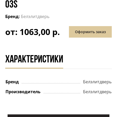
03S
Бренд:
Белэлитдверь
от: 1063,00 р.
Оформить заказ
ХАРАКТЕРИСТИКИ
Бренд
Белэлитдверь
Производитель
Белэлитдверь