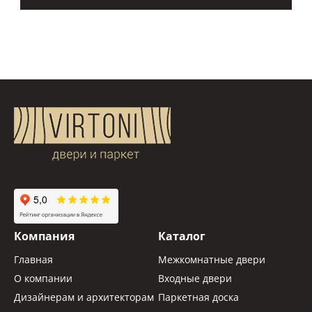
Компания
Каталог
Главная
Межкомнатные двери
О компании
Входные двери
Дизайнерам и архитекторам
Паркетная доска