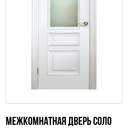
Распродажа
МЕЖКОМНАТНАЯ ДВЕРЬ СОЛО