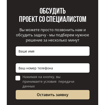
Обсудить
проект со специалистом
Вы можете просто позвонить нам и
обсудить задачу - мы подберем нужное
решение за несколько минут
Нажимая на кнопку, вы
принимаете условия передачи
данных