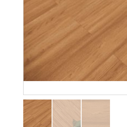
Распродажа