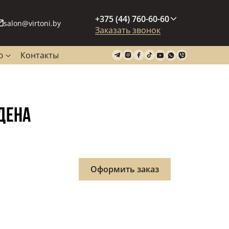
+375 (44) 760-60-60
salon@virtoni.by
Заказать звонок
ю
Контакты
ДЕНА
Оформить заказ