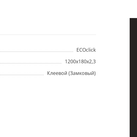
ECOclick
1200x180x2,3
Клеевой (Замковый)