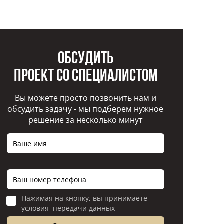
Обсудить
проект со специалистом
Вы можете просто позвонить нам и
обсудить задачу - мы подберем нужное
решение за несколько минут
Нажимая на кнопку, вы принимаете
условия передачи данных