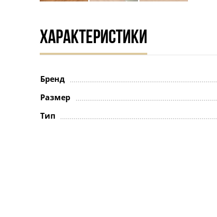
ХАРАКТЕРИСТИКИ
Бренд
Размер
Тип