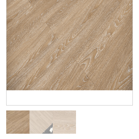
Распродажа