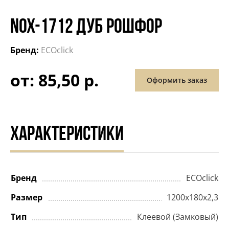
NOX-1712 ДУБ РОШФОР
Бренд:
ECOclick
от: 85,50 р.
Оформить заказ
ХАРАКТЕРИСТИКИ
Бренд
ECOclick
Размер
1200x180x2,3
Тип
Клеевой (Замковый)