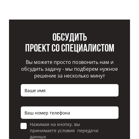
Обсудить
проект со специалистом
Вы можете просто позвонить нам и
обсудить задачу - мы подберем нужное
решение за несколько минут
Нажимая на кнопку, вы
принимаете условия передачи
данных