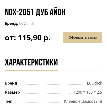
NOX-2051 ДУБ АЙОН
Бренд:
ECOclick
от: 115,90 р.
Оформить заказ
ХАРАКТЕРИСТИКИ
Бренд
ECOclick
Размер
1200 * 180 * 2,5
Тип
Клеевой (Замковый)