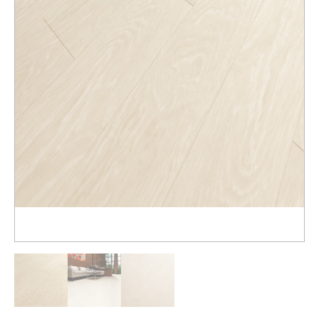
Распродажа