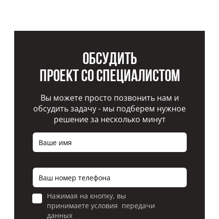
Обсудить
проект со специалистом
Вы можете просто позвонить нам и
обсудить задачу - мы подберем нужное
решение за несколько минут
Нажимая на кнопку, вы
принимаете условия передачи
данных