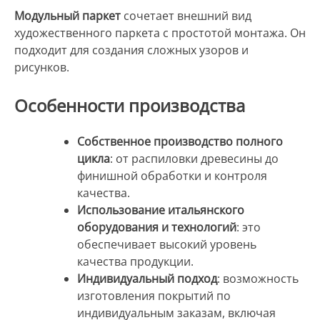
Модульный паркет
сочетает внешний вид
художественного паркета с простотой монтажа. Он
подходит для создания сложных узоров и
рисунков.
Особенности производства
Собственное производство полного
цикла
: от распиловки древесины до
финишной обработки и контроля
качества.
Использование итальянского
оборудования и технологий
: это
обеспечивает высокий уровень
качества продукции.
Индивидуальный подход
: возможность
изготовления покрытий по
индивидуальным заказам, включая