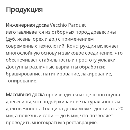
Продукция
Инженерная доска
Vecchio Parquet
изготавливается из отборных пород древесины
(дуб, ясень, орех и др.) с применением
современных технологий. Конструкция включает
многослойную основу и замковое соединение, что
обеспечивает стабильность и простоту укладки.
Доступны различные варианты обработки:
браширование, патинирование, лакирование,
тонирование.
Массивная доска
производится из цельного куска
древесины, что подчёркивает её натуральность и
долговечность. Толщина доски может достигать 20
мм, а полезный слой — до 6 мм, что позволяет
проводить многократную реставрацию.