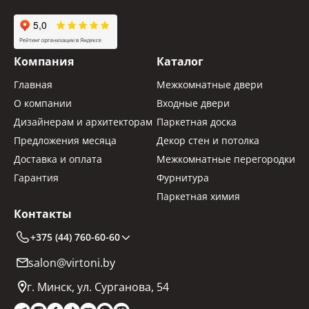
Компания
Каталог
Главная
Межкомнатные двери
О компании
Входные двери
Дизайнерам и архитекторам
Паркетная доска
Предложения месяца
Декор стен и потолка
Доставка и оплата
Межкомнатные перегородки
Гарантия
Фурнитура
Паркетная химия
Контакты
+375 (44) 760-60-60
salon@virtoni.by
г. Минск, ул. Сурганова, 54