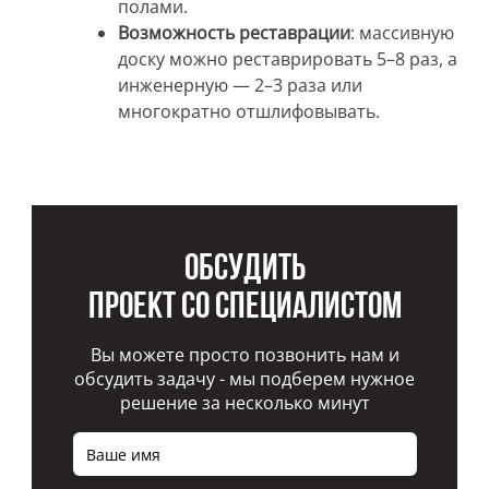
полами.
Возможность реставрации
: массивную
доску можно реставрировать 5–8 раз, а
инженерную — 2–3 раза или
многократно отшлифовывать.
Обсудить
проект со специалистом
Вы можете просто позвонить нам и
обсудить задачу - мы подберем нужное
решение за несколько минут