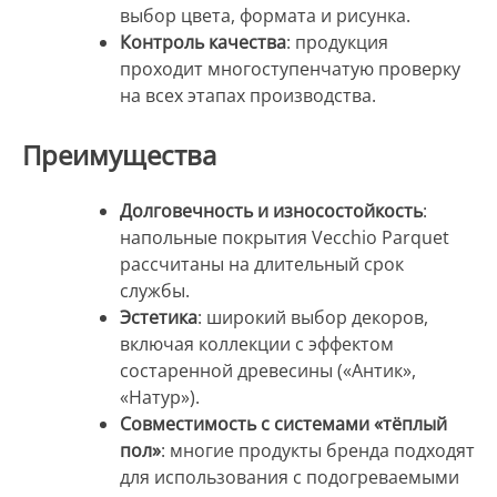
выбор цвета, формата и рисунка.
Контроль качества
: продукция
проходит многоступенчатую проверку
на всех этапах производства.
Преимущества
Долговечность и износостойкость
:
напольные покрытия Vecchio Parquet
рассчитаны на длительный срок
службы.
Эстетика
: широкий выбор декоров,
включая коллекции с эффектом
состаренной древесины («Антик»,
«Натур»).
Совместимость с системами «тёплый
пол»
: многие продукты бренда подходят
для использования с подогреваемыми