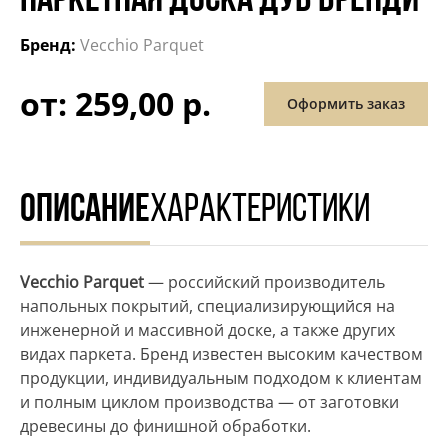
ПАРКЕТНАЯ ДОСКА ДУБ БРЕНДИ
Бренд:
Vecchio Parquet
от: 259,00 р.
Оформить заказ
ОПИСАНИЕ
ХАРАКТЕРИСТИКИ
Vecchio Parquet
— российский производитель
напольных покрытий, специализирующийся на
инженерной и массивной доске, а также других
видах паркета. Бренд известен высоким качеством
продукции, индивидуальным подходом к клиентам
и полным циклом производства — от заготовки
древесины до финишной обработки.