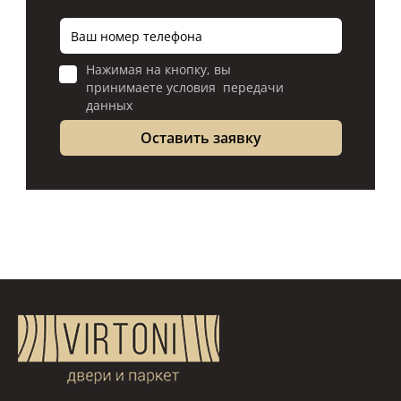
Нажимая на кнопку, вы
принимаете условия передачи
данных