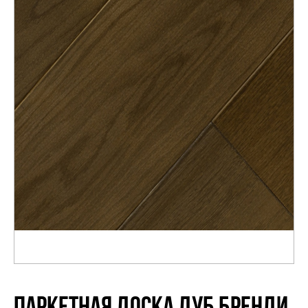
Распродажа