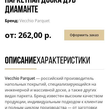
ПАРКЕТНАЯ ДОСКА ДУБ
ДИАМАНТЕ
Бренд:
Vecchio Parquet
от: 262,00 р.
Оформить заказ
ОПИСАНИЕ
ХАРАКТЕРИСТИКИ
Vecchio Parquet
— российский производитель
напольных покрытий, специализирующийся на
инженерной и массивной доске, а также других
видах паркета. Бренд известен высоким качеством
продукции, индивидуальным подходом к клиентам
и полным циклом производства — от заготовки