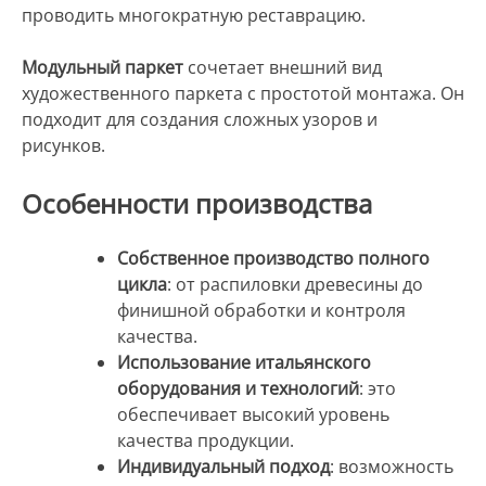
проводить многократную реставрацию.
Модульный паркет
сочетает внешний вид
художественного паркета с простотой монтажа. Он
подходит для создания сложных узоров и
рисунков.
Особенности производства
Собственное производство полного
цикла
: от распиловки древесины до
финишной обработки и контроля
качества.
Использование итальянского
оборудования и технологий
: это
обеспечивает высокий уровень
качества продукции.
Индивидуальный подход
: возможность