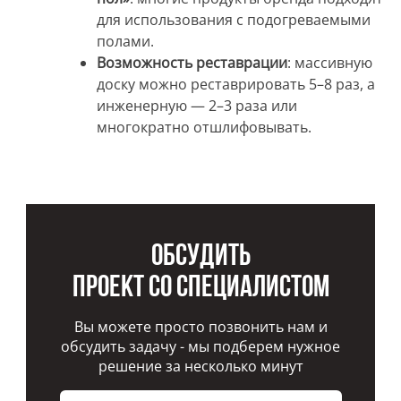
для использования с подогреваемыми
полами.
Возможность реставрации
: массивную
доску можно реставрировать 5–8 раз, а
инженерную — 2–3 раза или
многократно отшлифовывать.
Обсудить
проект со специалистом
Вы можете просто позвонить нам и
обсудить задачу - мы подберем нужное
решение за несколько минут