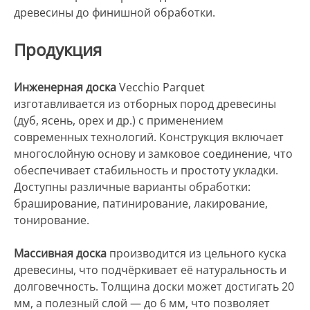
древесины до финишной обработки.
Продукция
Инженерная доска
Vecchio Parquet
изготавливается из отборных пород древесины
(дуб, ясень, орех и др.) с применением
современных технологий. Конструкция включает
многослойную основу и замковое соединение, что
обеспечивает стабильность и простоту укладки.
Доступны различные варианты обработки:
браширование, патинирование, лакирование,
тонирование.
Массивная доска
производится из цельного куска
древесины, что подчёркивает её натуральность и
долговечность. Толщина доски может достигать 20
мм, а полезный слой — до 6 мм, что позволяет