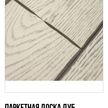
Распродажа