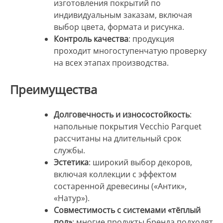
изготовления покрытий по
индивидуальным заказам, включая
выбор цвета, формата и рисунка.
Контроль качества
: продукция
проходит многоступенчатую проверку
на всех этапах производства.
Преимущества
Долговечность и износостойкость
:
напольные покрытия Vecchio Parquet
рассчитаны на длительный срок
службы.
Эстетика
: широкий выбор декоров,
включая коллекции с эффектом
состаренной древесины («Антик»,
«Натур»).
Совместимость с системами «тёплый
пол»
: многие продукты бренда подходят