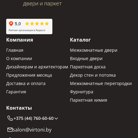
Компания
Каталог
Главная
Межкомнатные двери
О компании
Входные двери
Дизайнерам и архитекторам
Паркетная доска
Предложения месяца
Декор стен и потолка
Доставка и оплата
Межкомнатные перегородки
Гарантия
Фурнитура
Паркетная химия
Контакты
+375 (44) 760-60-60
salon@virtoni.by