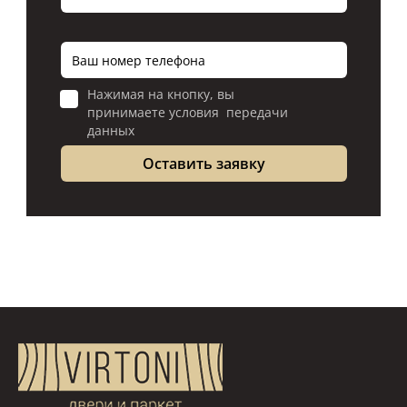
Нажимая на кнопку, вы
принимаете условия передачи
данных