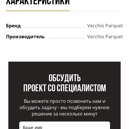
ХАРАКТЕРИСТИКИ
Бренд
Vecchio Parquet
Производитель
Vecchio Parquet
Обсудить
проект со специалистом
Вы можете просто позвонить нам и
обсудить задачу - мы подберем нужное
решение за несколько минут