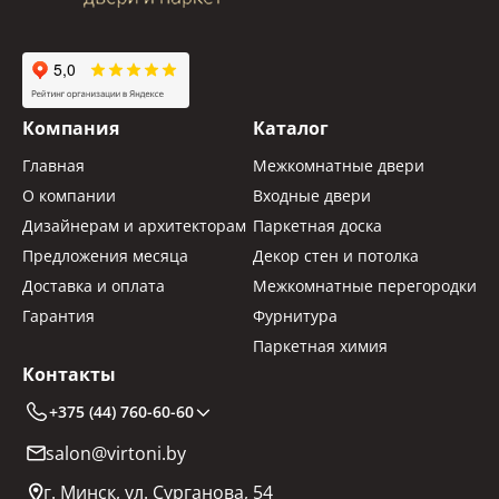
Компания
Каталог
Главная
Межкомнатные двери
О компании
Входные двери
Дизайнерам и архитекторам
Паркетная доска
Предложения месяца
Декор стен и потолка
Доставка и оплата
Межкомнатные перегородки
Гарантия
Фурнитура
Паркетная химия
Контакты
+375 (44) 760-60-60
salon@virtoni.by
г. Минск, ул. Сурганова, 54