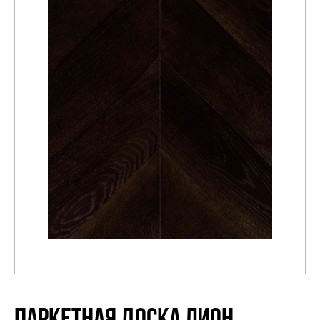
Распродажа